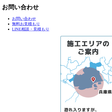
お問い合わせ
お問い合わせ
無料お見積もり
LINE相談・見積もり