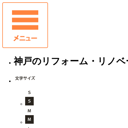
神戸のリフォーム・リノベ