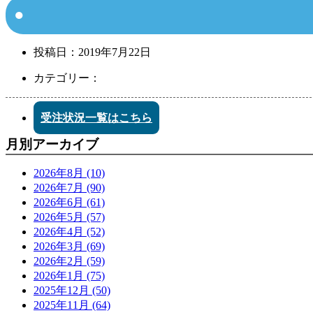
投稿日：
2019年7月22日
カテゴリー：
受注状況一覧はこちら
月別アーカイブ
2026年8月 (10)
2026年7月 (90)
2026年6月 (61)
2026年5月 (57)
2026年4月 (52)
2026年3月 (69)
2026年2月 (59)
2026年1月 (75)
2025年12月 (50)
2025年11月 (64)