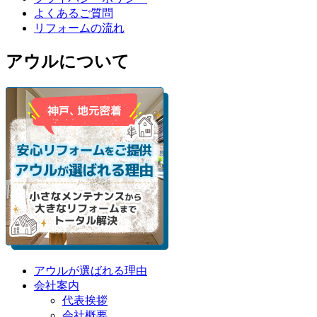
よくあるご質問
リフォームの流れ
アウルについて
アウルが選ばれる理由
会社案内
代表挨拶
会社概要