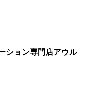
ーション専門店アウル