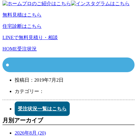
無料見積はこちら
住宅診断はこちら
LINEで無料見積り・相談
HOME
受注状況
投稿日：
2019年7月2日
カテゴリー：
受注状況一覧はこちら
月別アーカイブ
2026年8月 (20)