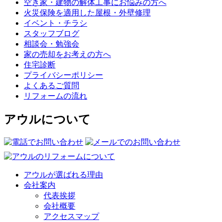
空き家・建物の解体工事にお悩みの方へ
火災保険を適用した屋根・外壁修理
イベント・チラシ
スタッフブログ
相談会・勉強会
家の売却をお考えの方へ
住宅診断
プライバシーポリシー
よくあるご質問
リフォームの流れ
アウルについて
アウルが選ばれる理由
会社案内
代表挨拶
会社概要
アクセスマップ