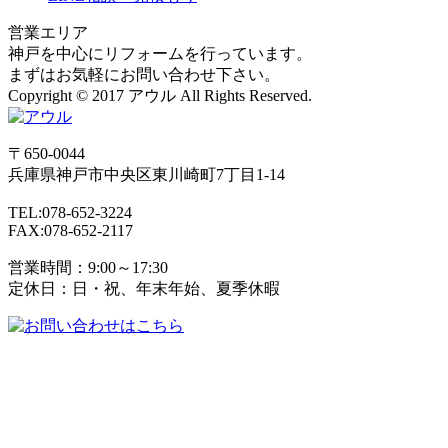
営業エリア
神戸を中心にリフォームを行っています。
まずはお気軽にお問い合わせ下さい。
Copyright © 2017 アウル All Rights Reserved.
〒650-0044
兵庫県
神戸市
中央区東川崎町7丁目1-14
TEL:078-652-3224
FAX:078-652-2117
営業時間：9:00～17:30
定休日：日・祝、年末年始、夏季休暇