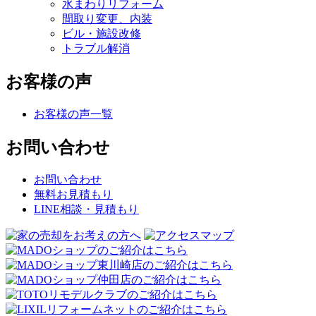
水まわりリフォーム
間取り変更、内装
ビル・施設改修
トラブル解消
お客様の声
お客様の声一覧
お問い合わせ
お問い合わせ
無料お見積もり
LINE相談・見積もり