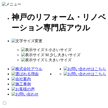
神戸のリフォーム・リノベ
ーション専門店アウル