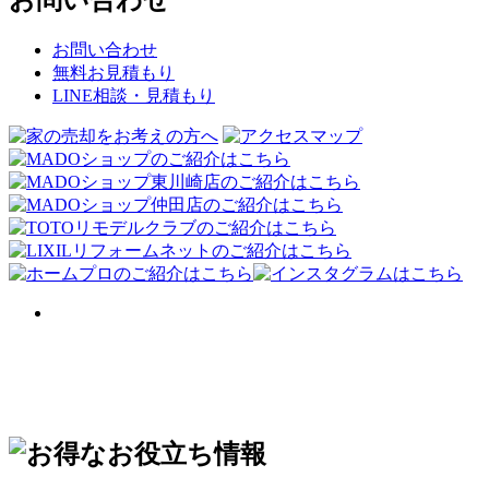
お問い合わせ
無料お見積もり
LINE相談・見積もり