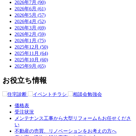
2026年7月 (90)
2026年6月 (61)
2026年5月 (57)
2026年4月 (52)
2026年3月 (69)
2026年2月 (59)
2026年1月 (75)
2025年12月 (50)
2025年11月 (64)
2025年10月 (60)
2025年9月 (65)
お役立ち情報
価格表
受注状況
メンテナンス工事から大型リフォームもお任せくださ
い
不動産の売買、リノベーションをお考えの方へ