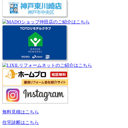
無料見積はこちら
住宅診断はこちら