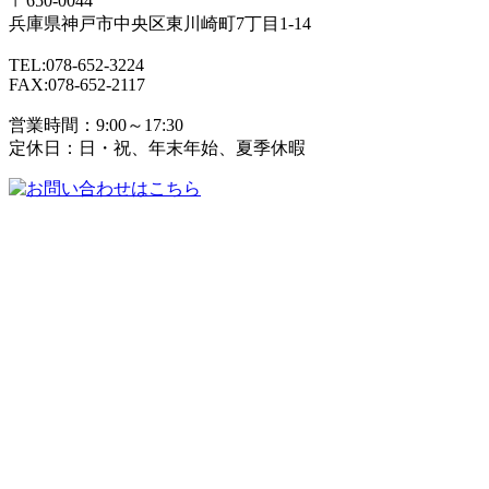
〒650-0044
兵庫県
神戸市
中央区東川崎町7丁目1-14
TEL:078-652-3224
FAX:078-652-2117
営業時間：9:00～17:30
定休日：日・祝、年末年始、夏季休暇