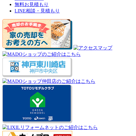
無料お見積もり
LINE相談・見積もり