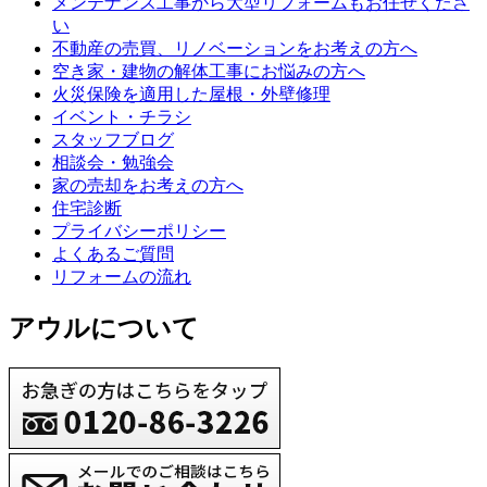
メンテナンス工事から大型リフォームもお任せくださ
い
不動産の売買、リノベーションをお考えの方へ
空き家・建物の解体工事にお悩みの方へ
火災保険を適用した屋根・外壁修理
イベント・チラシ
スタッフブログ
相談会・勉強会
家の売却をお考えの方へ
住宅診断
プライバシーポリシー
よくあるご質問
リフォームの流れ
アウルについて