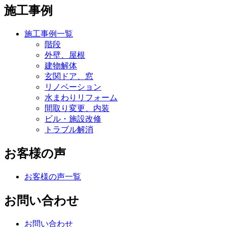
施工事例
施工事例一覧
階段
外壁、屋根
建物解体
玄関ドア、窓
リノベーション
水まわりリフォーム
間取り変更、内装
ビル・施設改修
トラブル解消
お客様の声
お客様の声一覧
お問い合わせ
お問い合わせ