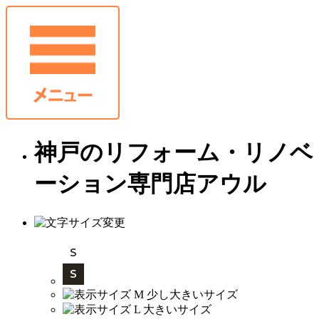
神戸のリフォーム・リノベ
ーション専門店アウル