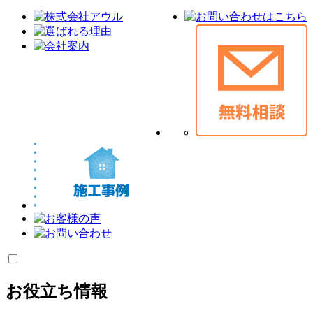
お役立ち情報