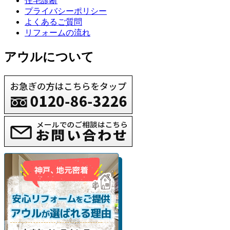
住宅診断
プライバシーポリシー
よくあるご質問
リフォームの流れ
アウルについて