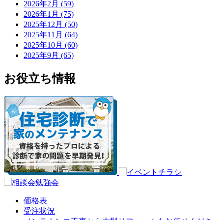
2026年2月 (59)
2026年1月 (75)
2025年12月 (50)
2025年11月 (64)
2025年10月 (60)
2025年9月 (65)
お役立ち情報
価格表
受注状況