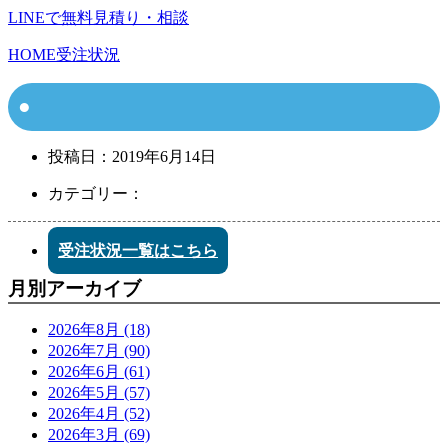
LINEで無料見積り・相談
HOME
受注状況
投稿日：
2019年6月14日
カテゴリー：
受注状況一覧はこちら
月別アーカイブ
2026年8月 (18)
2026年7月 (90)
2026年6月 (61)
2026年5月 (57)
2026年4月 (52)
2026年3月 (69)