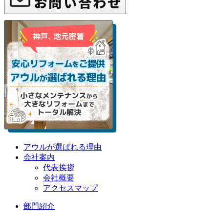
アウルが選ばれる理由
会社案内
代表挨拶
会社概要
アクセスマップ
部門紹介