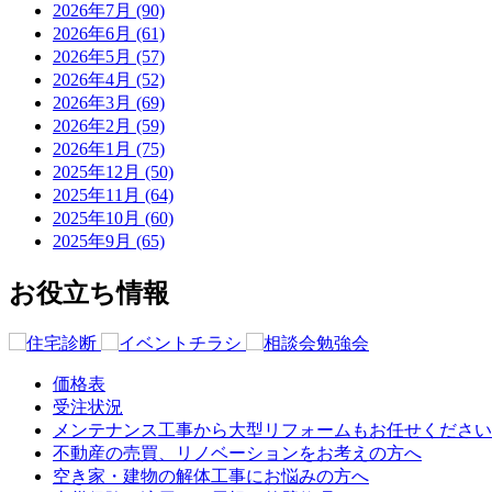
2026年7月 (90)
2026年6月 (61)
2026年5月 (57)
2026年4月 (52)
2026年3月 (69)
2026年2月 (59)
2026年1月 (75)
2025年12月 (50)
2025年11月 (64)
2025年10月 (60)
2025年9月 (65)
お役立ち情報
価格表
受注状況
メンテナンス工事から大型リフォームもお任せください
不動産の売買、リノベーションをお考えの方へ
空き家・建物の解体工事にお悩みの方へ