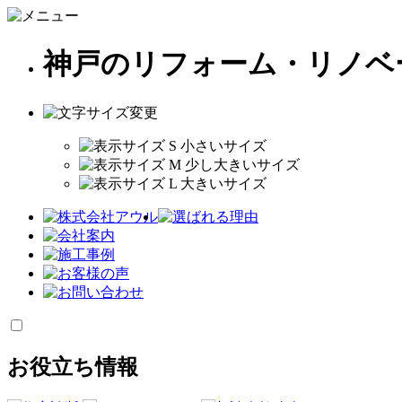
神戸のリフォーム・リノベ
お役立ち情報