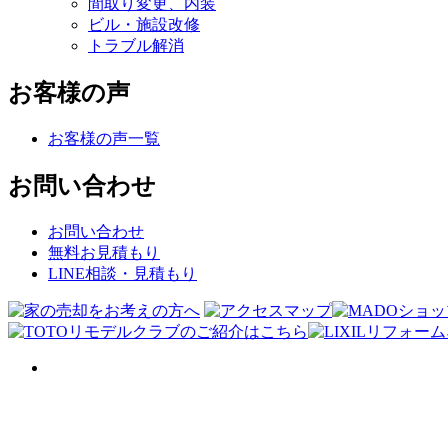
間取り変更、内装
ビル・施設改修
トラブル解消
お客様の声
お客様の声一覧
お問い合わせ
お問い合わせ
無料お見積もり
LINE相談・見積もり