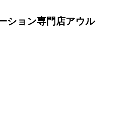
ーション専門店アウル