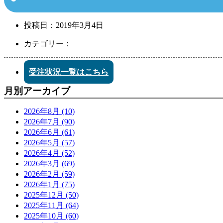
投稿日：
2019年3月4日
カテゴリー：
受注状況一覧はこちら
月別アーカイブ
2026年8月 (10)
2026年7月 (90)
2026年6月 (61)
2026年5月 (57)
2026年4月 (52)
2026年3月 (69)
2026年2月 (59)
2026年1月 (75)
2025年12月 (50)
2025年11月 (64)
2025年10月 (60)