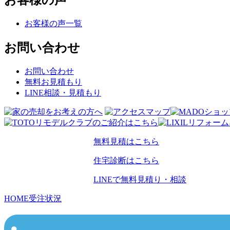
お客様の声
お客様の声一覧
お問い合わせ
お問い合わせ
無料お見積もり
LINE相談・見積もり
無料見積はこちら
住宅診断はこちら
LINEで無料見積り・相談
HOME
受注状況