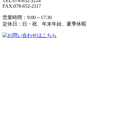
TEL:078-652-3224
FAX:078-652-2117
営業時間：9:00～17:30
定休日：日・祝、年末年始、夏季休暇