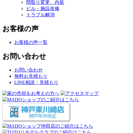
間取り変更、内装
ビル・施設改修
トラブル解消
お客様の声
お客様の声一覧
お問い合わせ
お問い合わせ
無料お見積もり
LINE相談・見積もり