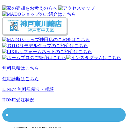
無料見積はこちら
住宅診断はこちら
LINEで無料見積り・相談
HOME
受注状況