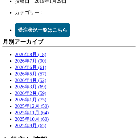
投稿日：
2019年1月29日
カテゴリー：
受注状況一覧はこちら
月別アーカイブ
2026年8月 (18)
2026年7月 (90)
2026年6月 (61)
2026年5月 (57)
2026年4月 (52)
2026年3月 (69)
2026年2月 (59)
2026年1月 (75)
2025年12月 (50)
2025年11月 (64)
2025年10月 (60)
2025年9月 (65)