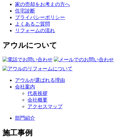
家の売却をお考えの方へ
住宅診断
プライバシーポリシー
よくあるご質問
リフォームの流れ
アウルについて
アウルが選ばれる理由
会社案内
代表挨拶
会社概要
アクセスマップ
部門紹介
施工事例