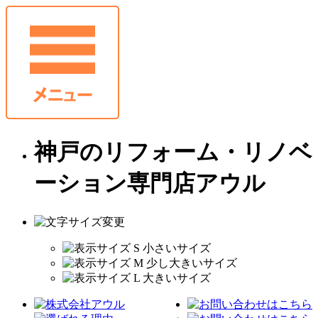
神戸のリフォーム・リノベ
ーション専門店アウル