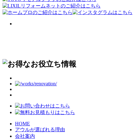
HOME
アウルが選ばれる理由
会社案内