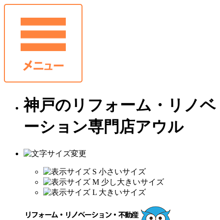
神戸のリフォーム・リノベ
ーション専門店アウル