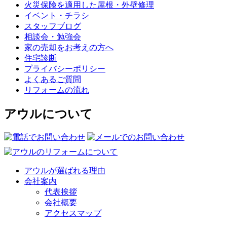
火災保険を適用した屋根・外壁修理
イベント・チラシ
スタッフブログ
相談会・勉強会
家の売却をお考えの方へ
住宅診断
プライバシーポリシー
よくあるご質問
リフォームの流れ
アウルについて
アウルが選ばれる理由
会社案内
代表挨拶
会社概要
アクセスマップ