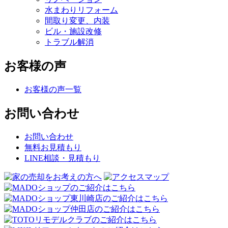
水まわりリフォーム
間取り変更、内装
ビル・施設改修
トラブル解消
お客様の声
お客様の声一覧
お問い合わせ
お問い合わせ
無料お見積もり
LINE相談・見積もり