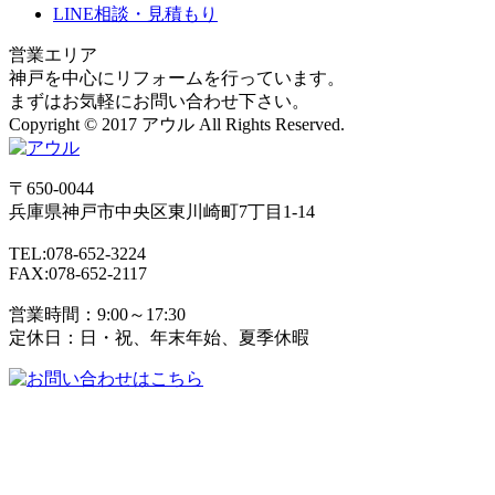
LINE相談・見積もり
営業エリア
神戸を中心にリフォームを行っています。
まずはお気軽にお問い合わせ下さい。
Copyright © 2017 アウル All Rights Reserved.
〒650-0044
兵庫県
神戸市
中央区東川崎町7丁目1-14
TEL:078-652-3224
FAX:078-652-2117
営業時間：9:00～17:30
定休日：日・祝、年末年始、夏季休暇