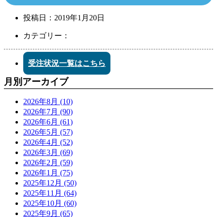
投稿日：
2019年1月20日
カテゴリー：
受注状況一覧はこちら
月別アーカイブ
2026年8月 (10)
2026年7月 (90)
2026年6月 (61)
2026年5月 (57)
2026年4月 (52)
2026年3月 (69)
2026年2月 (59)
2026年1月 (75)
2025年12月 (50)
2025年11月 (64)
2025年10月 (60)
2025年9月 (65)