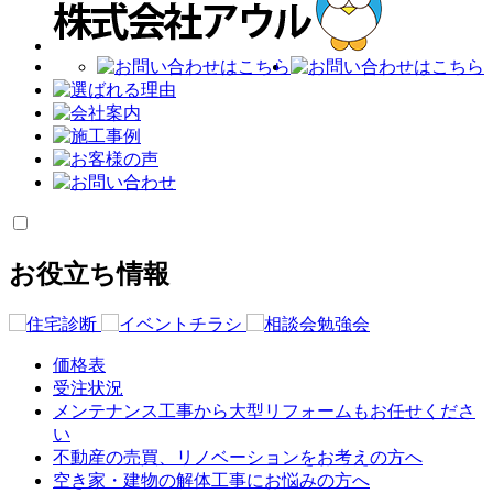
お役立ち情報
価格表
受注状況
メンテナンス工事から大型リフォームもお任せくださ
い
不動産の売買、リノベーションをお考えの方へ
空き家・建物の解体工事にお悩みの方へ