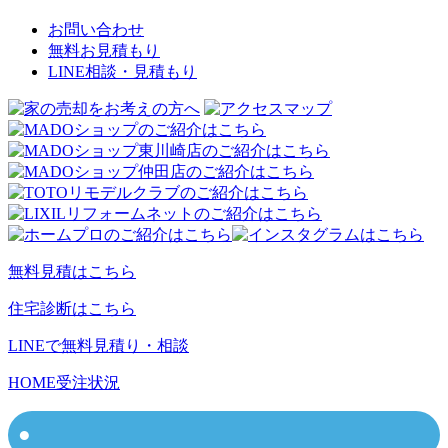
お問い合わせ
無料お見積もり
LINE相談・見積もり
無料見積はこちら
住宅診断はこちら
LINEで無料見積り・相談
HOME
受注状況