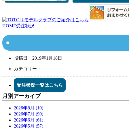
HOME
受注状況
投稿日：
2019年1月18日
カテゴリー：
受注状況一覧はこちら
月別アーカイブ
2026年8月 (10)
2026年7月 (90)
2026年6月 (61)
2026年5月 (57)