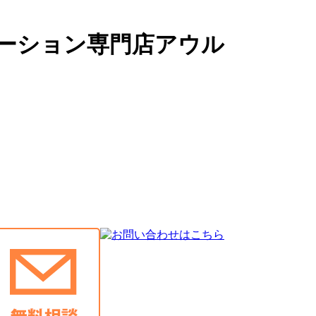
ーション専門店アウル