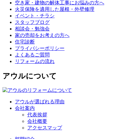
空き家・建物の解体工事にお悩みの方へ
火災保険を適用した屋根・外壁修理
イベント・チラシ
スタッフブログ
相談会・勉強会
家の売却をお考えの方へ
住宅診断
プライバシーポリシー
よくあるご質問
リフォームの流れ
アウルについて
アウルが選ばれる理由
会社案内
代表挨拶
会社概要
アクセスマップ