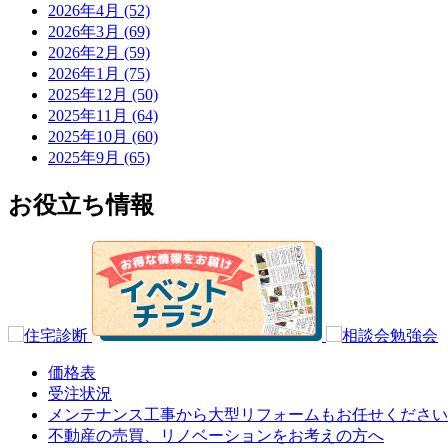
2026年4月 (52)
2026年3月 (69)
2026年2月 (59)
2026年1月 (75)
2025年12月 (50)
2025年11月 (64)
2025年10月 (60)
2025年9月 (65)
お役立ち情報
価格表
受注状況
メンテナンス工事から大型リフォームもお任せください
不動産の売買、リノベーションをお考えの方へ