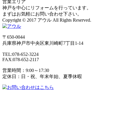
営業エリア
神戸を中心にリフォームを行っています。
まずはお気軽にお問い合わせ下さい。
Copyright © 2017 アウル All Rights Reserved.
〒650-0044
兵庫県
神戸市
中央区東川崎町7丁目1-14
TEL:078-652-3224
FAX:078-652-2117
営業時間：9:00～17:30
定休日：日・祝、年末年始、夏季休暇