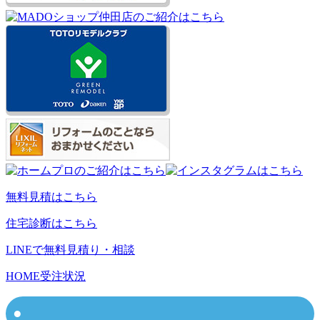
無料見積はこちら
住宅診断はこちら
LINEで無料見積り・相談
HOME
受注状況