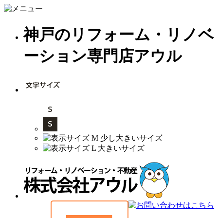
神戸のリフォーム・リノベ
ーション専門店アウル