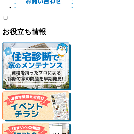
お役立ち情報