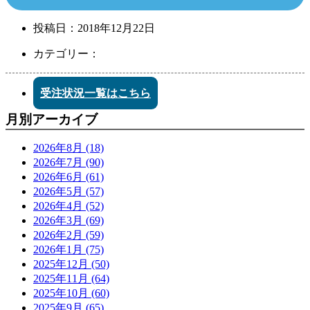
投稿日：
2018年12月22日
カテゴリー：
受注状況一覧はこちら
月別アーカイブ
2026年8月 (18)
2026年7月 (90)
2026年6月 (61)
2026年5月 (57)
2026年4月 (52)
2026年3月 (69)
2026年2月 (59)
2026年1月 (75)
2025年12月 (50)
2025年11月 (64)
2025年10月 (60)
2025年9月 (65)