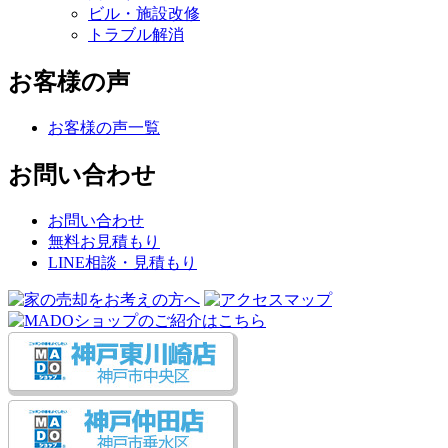
ビル・施設改修
トラブル解消
お客様の声
お客様の声一覧
お問い合わせ
お問い合わせ
無料お見積もり
LINE相談・見積もり