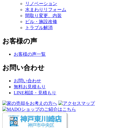
リノベーション
水まわりリフォーム
間取り変更、内装
ビル・施設改修
トラブル解消
お客様の声
お客様の声一覧
お問い合わせ
お問い合わせ
無料お見積もり
LINE相談・見積もり