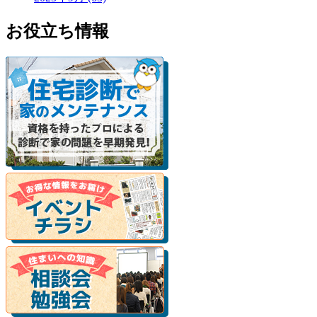
お役立ち情報