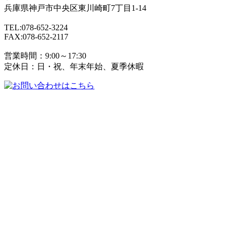
兵庫県
神戸市
中央区東川崎町7丁目1-14
TEL:078-652-3224
FAX:078-652-2117
営業時間：9:00～17:30
定休日：日・祝、年末年始、夏季休暇