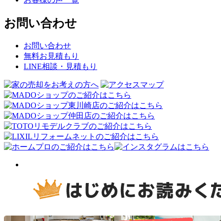
お問い合わせ
お問い合わせ
無料お見積もり
LINE相談・見積もり