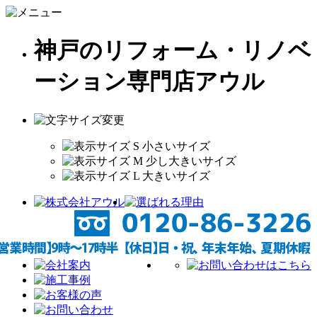
神戸のリフォーム・リノベ
ーション専門店アウル