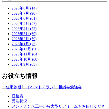
2026年8月 (14)
2026年7月 (90)
2026年6月 (61)
2026年5月 (57)
2026年4月 (52)
2026年3月 (69)
2026年2月 (59)
2026年1月 (75)
2025年12月 (50)
2025年11月 (64)
2025年10月 (60)
2025年9月 (65)
お役立ち情報
価格表
受注状況
メンテナンス工事から大型リフォームもお任せくださ