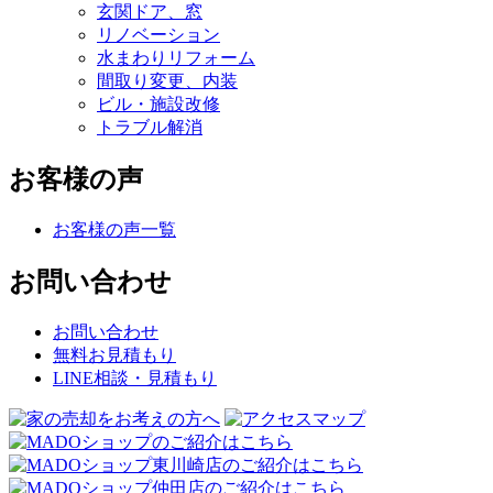
玄関ドア、窓
リノベーション
水まわりリフォーム
間取り変更、内装
ビル・施設改修
トラブル解消
お客様の声
お客様の声一覧
お問い合わせ
お問い合わせ
無料お見積もり
LINE相談・見積もり