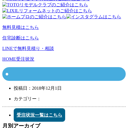
無料見積はこちら
住宅診断はこちら
LINEで無料見積り・相談
HOME
受注状況
投稿日：
2018年12月1日
カテゴリー：
受注状況一覧はこちら
月別アーカイブ