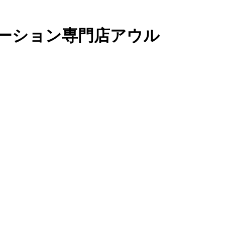
ーション専門店アウル