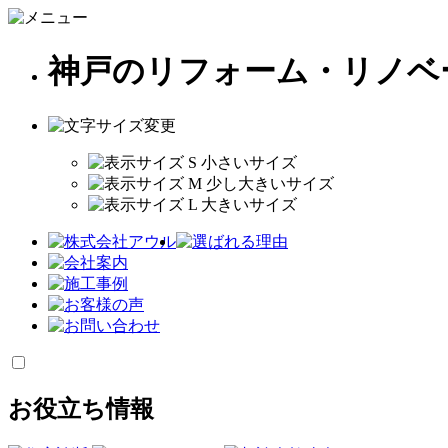
神戸のリフォーム・リノベ
お役立ち情報