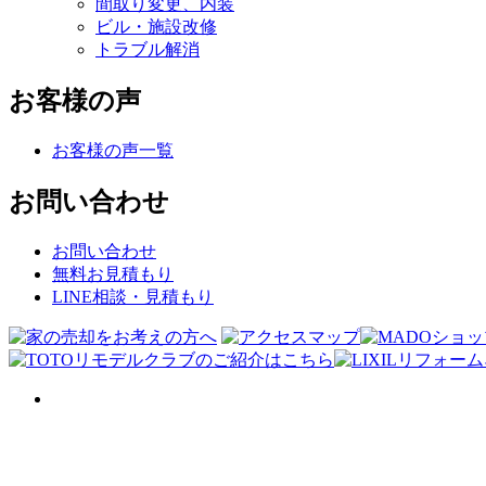
間取り変更、内装
ビル・施設改修
トラブル解消
お客様の声
お客様の声一覧
お問い合わせ
お問い合わせ
無料お見積もり
LINE相談・見積もり