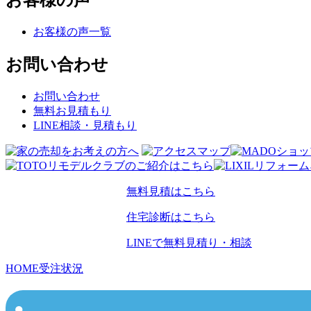
お客様の声
お客様の声一覧
お問い合わせ
お問い合わせ
無料お見積もり
LINE相談・見積もり
無料見積はこちら
住宅診断はこちら
LINEで無料見積り・相談
HOME
受注状況