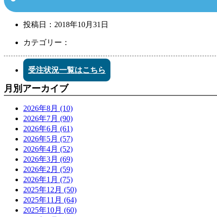
投稿日：
2018年10月31日
カテゴリー：
受注状況一覧はこちら
月別アーカイブ
2026年8月 (10)
2026年7月 (90)
2026年6月 (61)
2026年5月 (57)
2026年4月 (52)
2026年3月 (69)
2026年2月 (59)
2026年1月 (75)
2025年12月 (50)
2025年11月 (64)
2025年10月 (60)