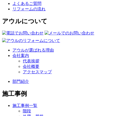
よくあるご質問
リフォームの流れ
アウルについて
アウルが選ばれる理由
会社案内
代表挨拶
会社概要
アクセスマップ
部門紹介
施工事例
施工事例一覧
階段