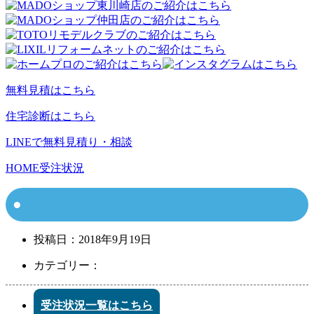
無料見積はこちら
住宅診断はこちら
LINEで無料見積り・相談
HOME
受注状況
投稿日：
2018年9月19日
カテゴリー：
受注状況一覧はこちら