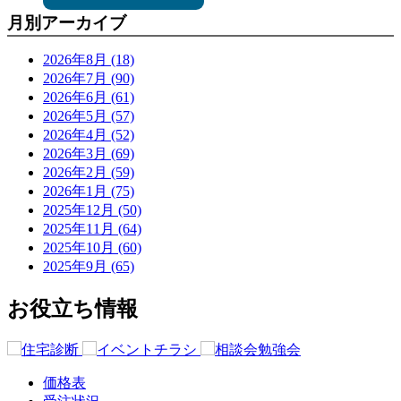
月別アーカイブ
2026年8月 (18)
2026年7月 (90)
2026年6月 (61)
2026年5月 (57)
2026年4月 (52)
2026年3月 (69)
2026年2月 (59)
2026年1月 (75)
2025年12月 (50)
2025年11月 (64)
2025年10月 (60)
2025年9月 (65)
お役立ち情報
価格表