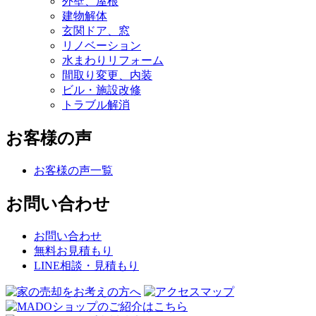
外壁、屋根
建物解体
玄関ドア、窓
リノベーション
水まわりリフォーム
間取り変更、内装
ビル・施設改修
トラブル解消
お客様の声
お客様の声一覧
お問い合わせ
お問い合わせ
無料お見積もり
LINE相談・見積もり