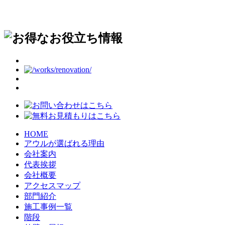
HOME
アウルが選ばれる理由
会社案内
代表挨拶
会社概要
アクセスマップ
部門紹介
施工事例一覧
階段