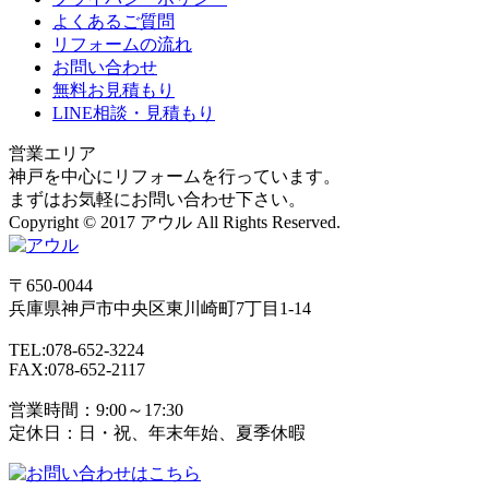
よくあるご質問
リフォームの流れ
お問い合わせ
無料お見積もり
LINE相談・見積もり
営業エリア
神戸を中心にリフォームを行っています。
まずはお気軽にお問い合わせ下さい。
Copyright © 2017 アウル All Rights Reserved.
〒650-0044
兵庫県
神戸市
中央区東川崎町7丁目1-14
TEL:078-652-3224
FAX:078-652-2117
営業時間：9:00～17:30
定休日：日・祝、年末年始、夏季休暇