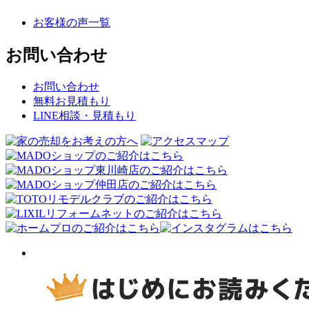
お客様の声一覧
お問い合わせ
お問い合わせ
無料お見積もり
LINE相談・見積もり