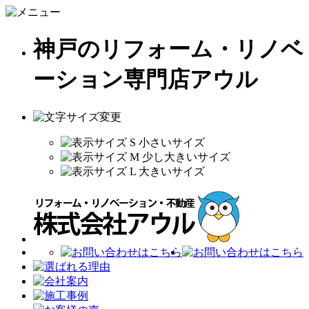
神戸のリフォーム・リノベ
ーション専門店アウル