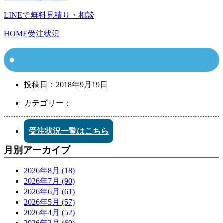
LINEで無料見積り・相談
HOME
受注状況
投稿日：
2018年9月19日
カテゴリー：
受注状況一覧はこちら
月別アーカイブ
2026年8月 (18)
2026年7月 (90)
2026年6月 (61)
2026年5月 (57)
2026年4月 (52)
2026年3月 (69)