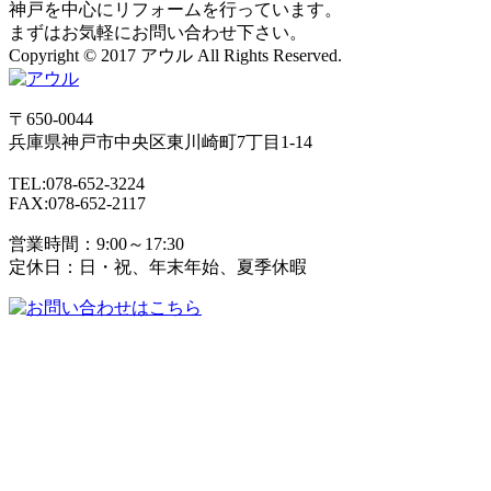
神戸を中心にリフォームを行っています。
まずはお気軽にお問い合わせ下さい。
Copyright © 2017 アウル All Rights Reserved.
〒650-0044
兵庫県
神戸市
中央区東川崎町7丁目1-14
TEL:078-652-3224
FAX:078-652-2117
営業時間：9:00～17:30
定休日：日・祝、年末年始、夏季休暇