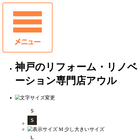
神戸のリフォーム・リノベ
ーション専門店アウル