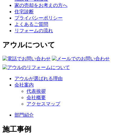
家の売却をお考えの方へ
住宅診断
プライバシーポリシー
よくあるご質問
リフォームの流れ
アウルについて
アウルが選ばれる理由
会社案内
代表挨拶
会社概要
アクセスマップ
部門紹介
施工事例