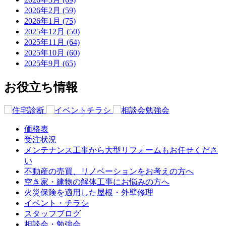
2026年2月 (59)
2026年1月 (75)
2025年12月 (50)
2025年11月 (64)
2025年10月 (60)
2025年9月 (65)
お役立ち情報
価格表
受注状況
メンテナンス工事から大型リフォームもお任せくださ
い
不動産の売買、リノベーションをお考えの方へ
空き家・建物の解体工事にお悩みの方へ
火災保険を適用した屋根・外壁修理
イベント・チラシ
スタッフブログ
相談会・勉強会