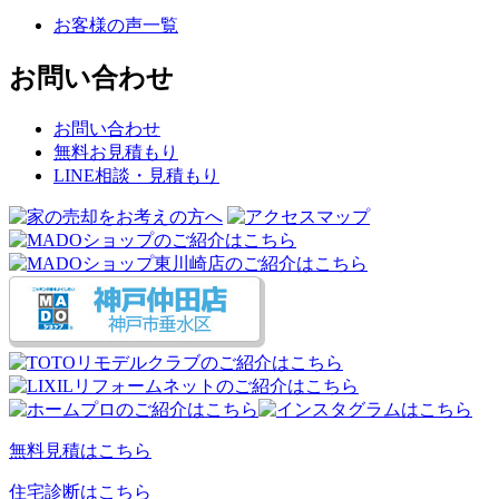
お客様の声一覧
お問い合わせ
お問い合わせ
無料お見積もり
LINE相談・見積もり
無料見積はこちら
住宅診断はこちら