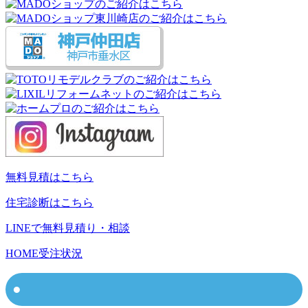
無料見積はこちら
住宅診断はこちら
LINEで無料見積り・相談
HOME
受注状況