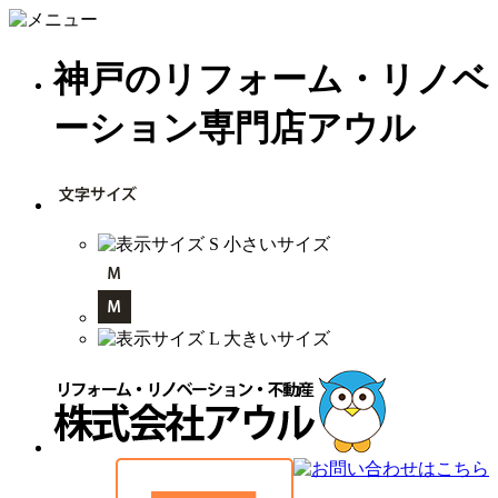
神戸のリフォーム・リノベ
ーション専門店アウル