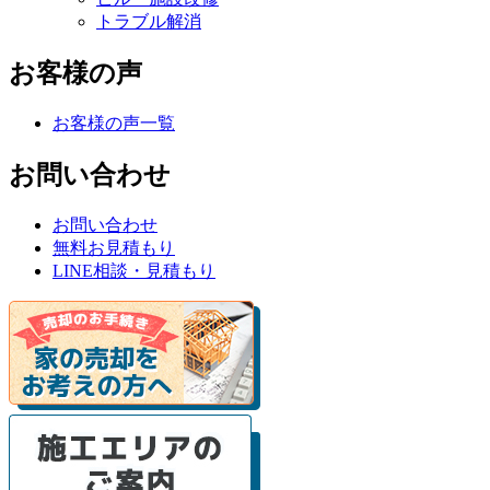
トラブル解消
お客様の声
お客様の声一覧
お問い合わせ
お問い合わせ
無料お見積もり
LINE相談・見積もり