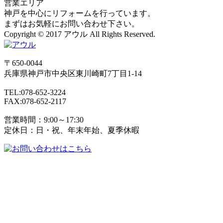
営業エリア
神戸を中心にリフォームを行っています。
まずはお気軽にお問い合わせ下さい。
Copyright © 2017 アウル All Rights Reserved.
〒650-0044
兵庫県
神戸市
中央区東川崎町7丁目1-14
TEL:078-652-3224
FAX:078-652-2117
営業時間：9:00～17:30
定休日：日・祝、年末年始、夏季休暇