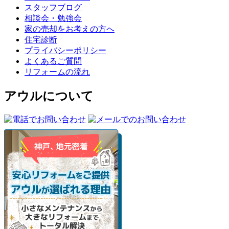
スタッフブログ
相談会・勉強会
家の売却をお考えの方へ
住宅診断
プライバシーポリシー
よくあるご質問
リフォームの流れ
アウルについて