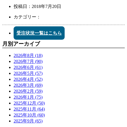
投稿日：
2018年7月20日
カテゴリー：
受注状況一覧はこちら
月別アーカイブ
2026年8月 (18)
2026年7月 (90)
2026年6月 (61)
2026年5月 (57)
2026年4月 (52)
2026年3月 (69)
2026年2月 (59)
2026年1月 (75)
2025年12月 (50)
2025年11月 (64)
2025年10月 (60)
2025年9月 (65)