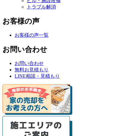
ビル・施設改修
トラブル解消
お客様の声
お客様の声一覧
お問い合わせ
お問い合わせ
無料お見積もり
LINE相談・見積もり