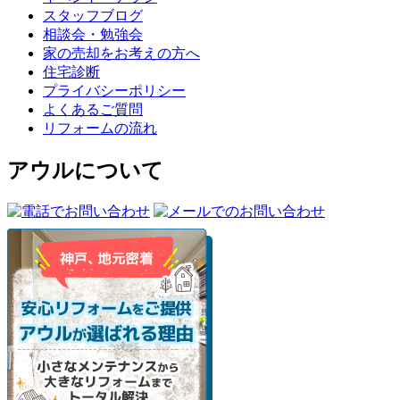
スタッフブログ
相談会・勉強会
家の売却をお考えの方へ
住宅診断
プライバシーポリシー
よくあるご質問
リフォームの流れ
アウルについて