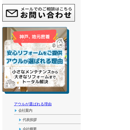
アウルが選ばれる理由
会社案内
代表挨拶
会社概要