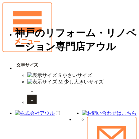
神戸のリフォーム・リノベ
ーション専門店アウル