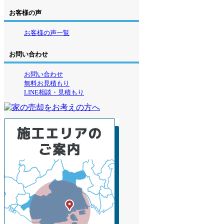
お客様の声
お客様の声一覧
お問い合わせ
お問い合わせ
無料お見積もり
LINE相談・見積もり