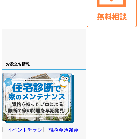
お役立ち情報