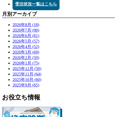
受注状況一覧はこちら
月別アーカイブ
2026年8月 (18)
2026年7月 (90)
2026年6月 (61)
2026年5月 (57)
2026年4月 (52)
2026年3月 (69)
2026年2月 (59)
2026年1月 (75)
2025年12月 (50)
2025年11月 (64)
2025年10月 (60)
2025年9月 (65)
お役立ち情報