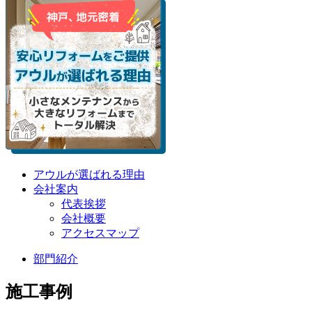
アウルが選ばれる理由
会社案内
代表挨拶
会社概要
アクセスマップ
部門紹介
施工事例