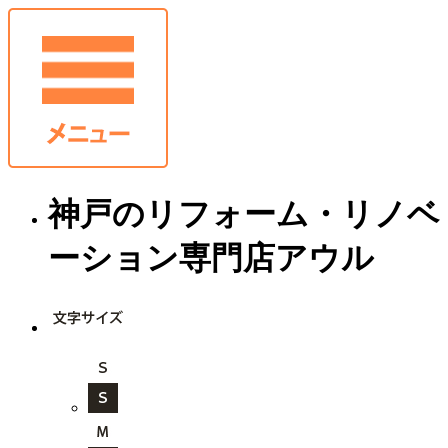
神戸のリフォーム・リノベ
ーション専門店アウル