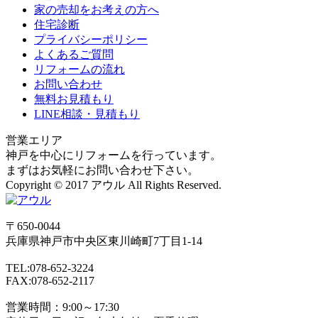
家の売却をお考えの方へ
住宅診断
プライバシーポリシー
よくあるご質問
リフォームの流れ
お問い合わせ
無料お見積もり
LINE相談・見積もり
営業エリア
神戸を中心にリフォームを行っています。
まずはお気軽にお問い合わせ下さい。
Copyright © 2017 アウル All Rights Reserved.
〒650-0044
兵庫県
神戸市
中央区東川崎町7丁目1-14
TEL:078-652-3224
FAX:078-652-2117
営業時間：9:00～17:30