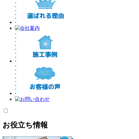
お役立ち情報