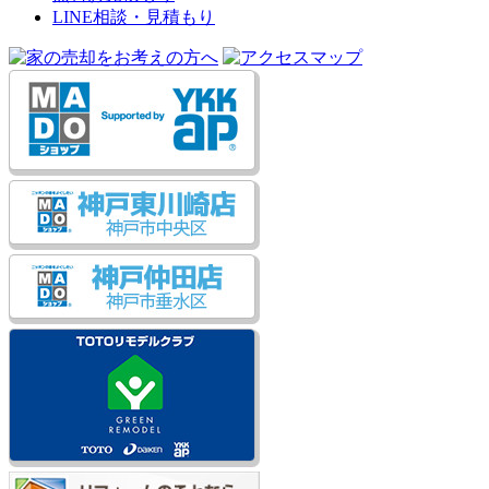
LINE相談・見積もり