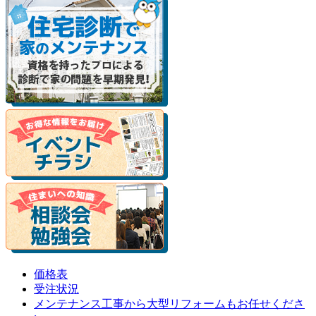
価格表
受注状況
メンテナンス工事から大型リフォームもお任せくださ