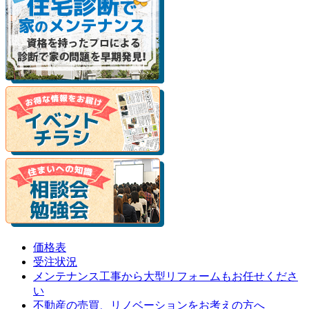
価格表
受注状況
メンテナンス工事から大型リフォームもお任せくださ
い
不動産の売買、リノベーションをお考えの方へ