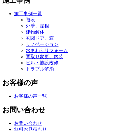
施工事例
施工事例一覧
階段
外壁、屋根
建物解体
玄関ドア、窓
リノベーション
水まわりリフォーム
間取り変更、内装
ビル・施設改修
トラブル解消
お客様の声
お客様の声一覧
お問い合わせ
お問い合わせ
無料お見積もり