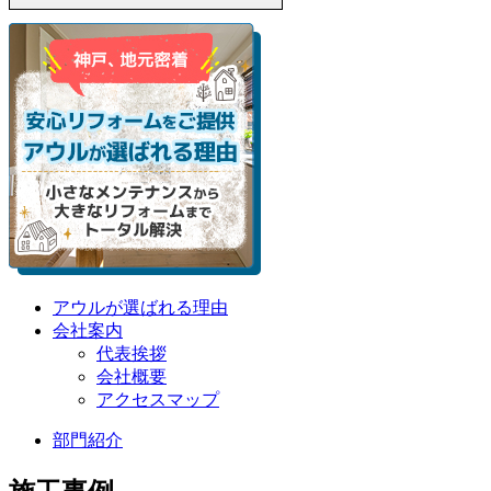
アウルが選ばれる理由
会社案内
代表挨拶
会社概要
アクセスマップ
部門紹介