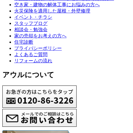
空き家・建物の解体工事にお悩みの方へ
火災保険を適用した屋根・外壁修理
イベント・チラシ
スタッフブログ
相談会・勉強会
家の売却をお考えの方へ
住宅診断
プライバシーポリシー
よくあるご質問
リフォームの流れ
アウルについて