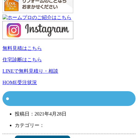
無料見積はこちら
住宅診断はこちら
LINEで無料見積り・相談
HOME
受注状況
投稿日：
2021年4月28日
カテゴリー：