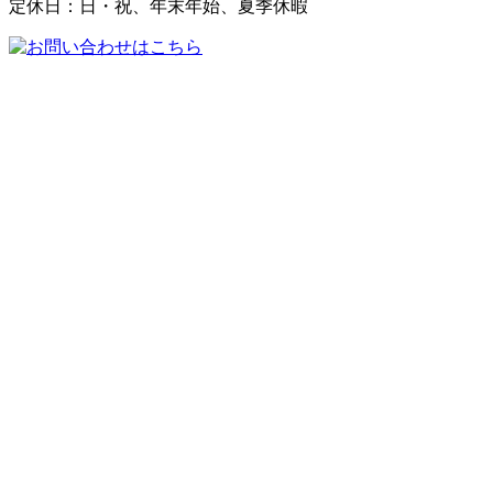
定休日：日・祝、年末年始、夏季休暇