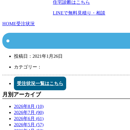
住宅診断はこちら
LINEで無料見積り・相談
HOME
受注状況
投稿日：
2021年1月26日
カテゴリー：
受注状況一覧はこちら
月別アーカイブ
2026年8月 (10)
2026年7月 (90)
2026年6月 (61)
2026年5月 (57)