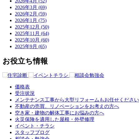
2026年4月 (52)
2026年3月 (69)
2026年2月 (59)
2026年1月 (75)
2025年12月 (50)
2025年11月 (64)
2025年10月 (60)
2025年9月 (65)
お役立ち情報
価格表
受注状況
メンテナンス工事から大型リフォームもお任せください
不動産の売買、リノベーションをお考えの方へ
空き家・建物の解体工事にお悩みの方へ
火災保険を適用した屋根・外壁修理
イベント・チラシ
スタッフブログ
相談会・勉強会