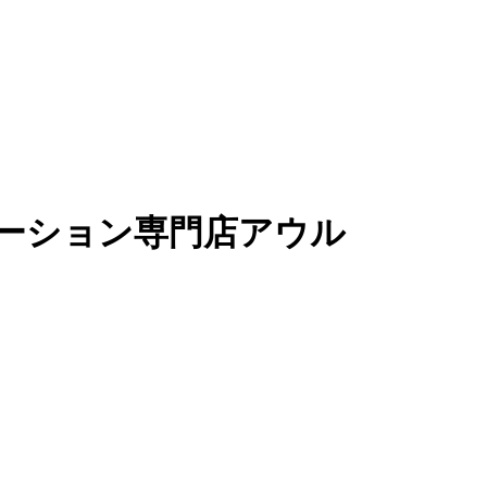
ーション専門店アウル