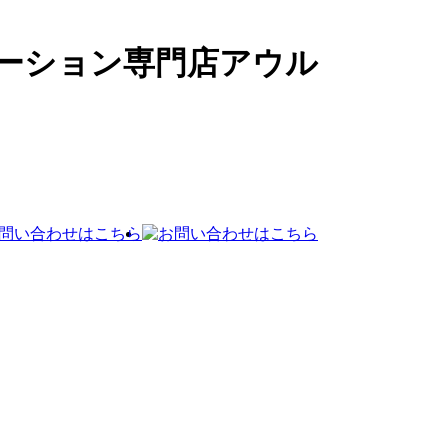
ーション専門店アウル