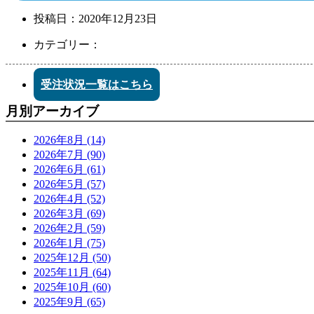
投稿日：
2020年12月23日
カテゴリー：
受注状況一覧はこちら
月別アーカイブ
2026年8月 (14)
2026年7月 (90)
2026年6月 (61)
2026年5月 (57)
2026年4月 (52)
2026年3月 (69)
2026年2月 (59)
2026年1月 (75)
2025年12月 (50)
2025年11月 (64)
2025年10月 (60)
2025年9月 (65)