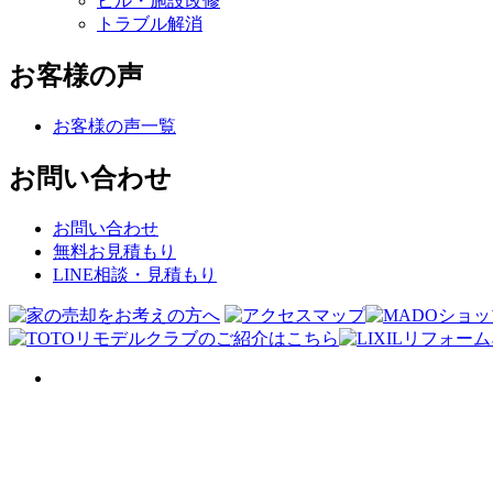
ビル・施設改修
トラブル解消
お客様の声
お客様の声一覧
お問い合わせ
お問い合わせ
無料お見積もり
LINE相談・見積もり