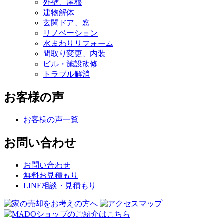
外壁、屋根
建物解体
玄関ドア、窓
リノベーション
水まわりリフォーム
間取り変更、内装
ビル・施設改修
トラブル解消
お客様の声
お客様の声一覧
お問い合わせ
お問い合わせ
無料お見積もり
LINE相談・見積もり