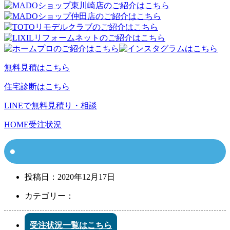
無料見積はこちら
住宅診断はこちら
LINEで無料見積り・相談
HOME
受注状況
投稿日：
2020年12月17日
カテゴリー：
受注状況一覧はこちら