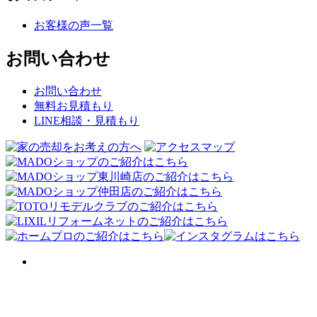
お客様の声一覧
お問い合わせ
お問い合わせ
無料お見積もり
LINE相談・見積もり