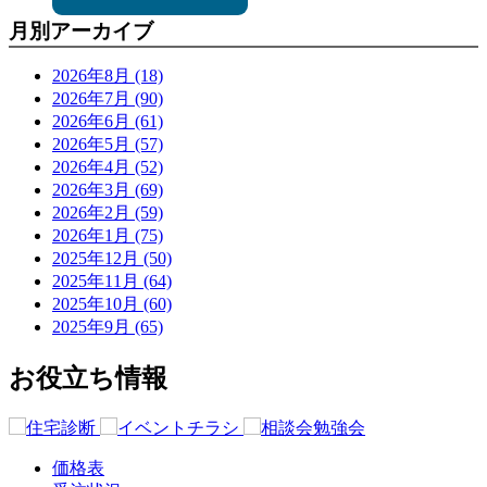
月別アーカイブ
2026年8月 (18)
2026年7月 (90)
2026年6月 (61)
2026年5月 (57)
2026年4月 (52)
2026年3月 (69)
2026年2月 (59)
2026年1月 (75)
2025年12月 (50)
2025年11月 (64)
2025年10月 (60)
2025年9月 (65)
お役立ち情報
価格表