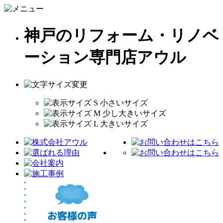
神戸のリフォーム・リノベ
ーション専門店アウル