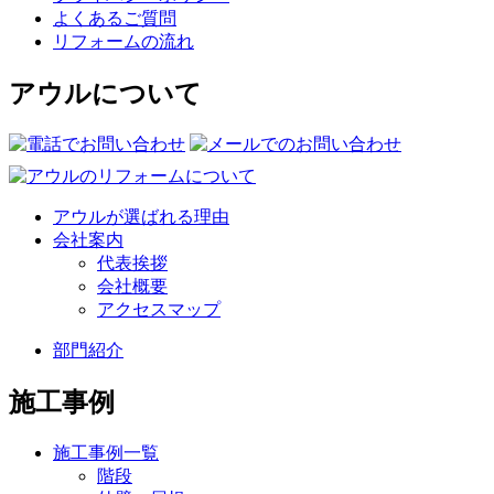
よくあるご質問
リフォームの流れ
アウルについて
アウルが選ばれる理由
会社案内
代表挨拶
会社概要
アクセスマップ
部門紹介
施工事例
施工事例一覧
階段