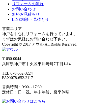
リフォームの流れ
お問い合わせ
無料お見積もり
LINE相談・見積もり
営業エリア
神戸を中心にリフォームを行っています。
まずはお気軽にお問い合わせ下さい。
Copyright © 2017 アウル All Rights Reserved.
〒650-0044
兵庫県
神戸市
中央区東川崎町7丁目1-14
TEL:078-652-3224
FAX:078-652-2117
営業時間：9:00～17:30
定休日：日・祝、年末年始、夏季休暇