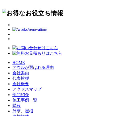
HOME
アウルが選ばれる理由
会社案内
代表挨拶
会社概要
アクセスマップ
部門紹介
施工事例一覧
階段
外壁、屋根