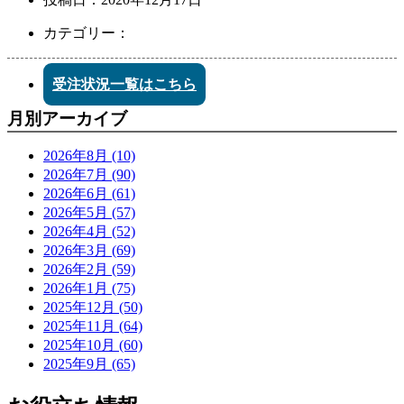
カテゴリー：
受注状況一覧はこちら
月別アーカイブ
2026年8月 (10)
2026年7月 (90)
2026年6月 (61)
2026年5月 (57)
2026年4月 (52)
2026年3月 (69)
2026年2月 (59)
2026年1月 (75)
2025年12月 (50)
2025年11月 (64)
2025年10月 (60)
2025年9月 (65)