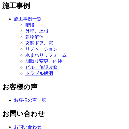
施工事例
施工事例一覧
階段
外壁、屋根
建物解体
玄関ドア、窓
リノベーション
水まわりリフォーム
間取り変更、内装
ビル・施設改修
トラブル解消
お客様の声
お客様の声一覧
お問い合わせ
お問い合わせ