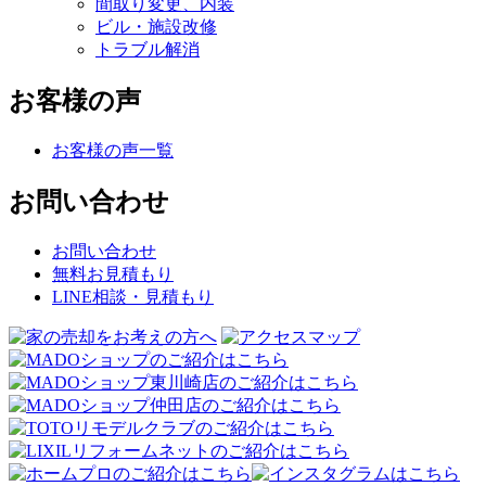
間取り変更、内装
ビル・施設改修
トラブル解消
お客様の声
お客様の声一覧
お問い合わせ
お問い合わせ
無料お見積もり
LINE相談・見積もり