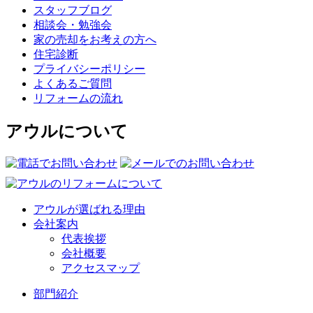
スタッフブログ
相談会・勉強会
家の売却をお考えの方へ
住宅診断
プライバシーポリシー
よくあるご質問
リフォームの流れ
アウルについて
アウルが選ばれる理由
会社案内
代表挨拶
会社概要
アクセスマップ
部門紹介