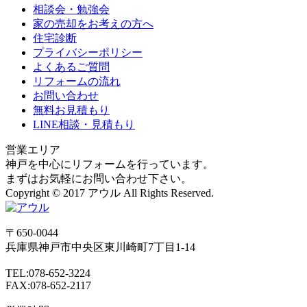
相談会・勉強会
家の売却をお考えの方へ
住宅診断
プライバシーポリシー
よくあるご質問
リフォームの流れ
お問い合わせ
無料お見積もり
LINE相談・見積もり
営業エリア
神戸を中心にリフォームを行っています。
まずはお気軽にお問い合わせ下さい。
Copyright © 2017 アウル All Rights Reserved.
〒650-0044
兵庫県
神戸市
中央区東川崎町7丁目1-14
TEL:078-652-3224
FAX:078-652-2117