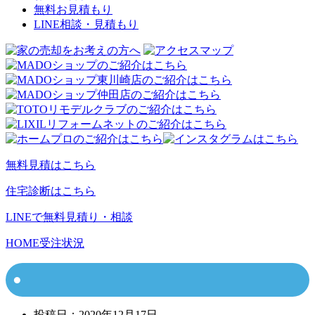
無料お見積もり
LINE相談・見積もり
無料見積はこちら
住宅診断はこちら
LINEで無料見積り・相談
HOME
受注状況
投稿日：
2020年12月17日