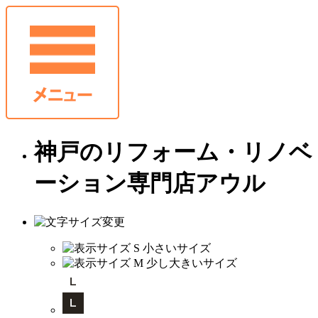
神戸のリフォーム・リノベ
ーション専門店アウル