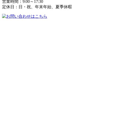
営業時間：9:00～17:30
定休日：日・祝、年末年始、夏季休暇