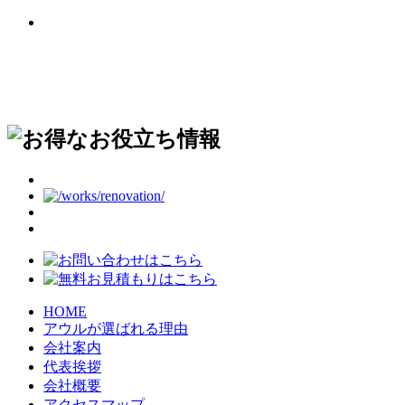
HOME
アウルが選ばれる理由
会社案内
代表挨拶
会社概要
アクセスマップ