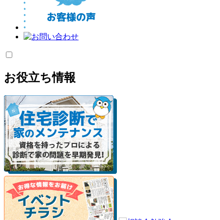
お役立ち情報