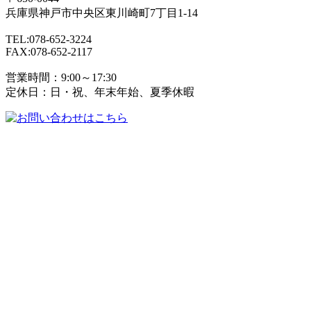
兵庫県
神戸市
中央区東川崎町7丁目1-14
TEL:078-652-3224
FAX:078-652-2117
営業時間：9:00～17:30
定休日：日・祝、年末年始、夏季休暇