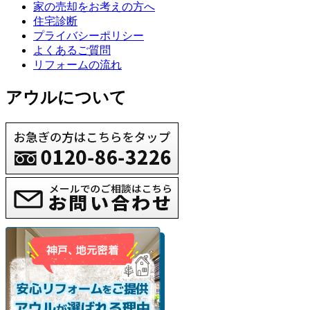
家の売却をお考えの方へ
住宅診断
プライバシーポリシー
よくあるご質問
リフォームの流れ
アウルについて