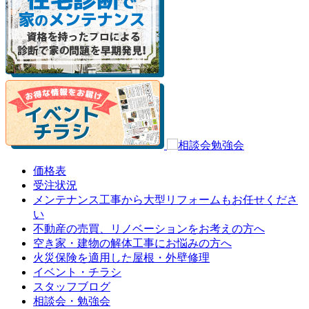
価格表
受注状況
メンテナンス工事から大型リフォームもお任せくださ
い
不動産の売買、リノベーションをお考えの方へ
空き家・建物の解体工事にお悩みの方へ
火災保険を適用した屋根・外壁修理
イベント・チラシ
スタッフブログ
相談会・勉強会