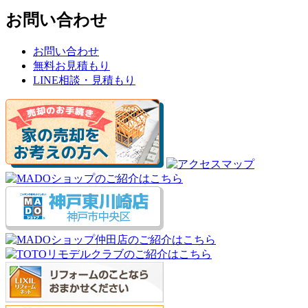
お問い合わせ
お問い合わせ
無料お見積もり
LINE相談・見積もり