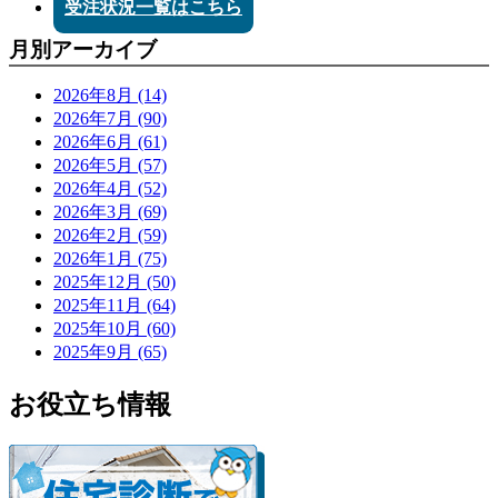
受注状況一覧はこちら
月別アーカイブ
2026年8月 (14)
2026年7月 (90)
2026年6月 (61)
2026年5月 (57)
2026年4月 (52)
2026年3月 (69)
2026年2月 (59)
2026年1月 (75)
2025年12月 (50)
2025年11月 (64)
2025年10月 (60)
2025年9月 (65)
お役立ち情報