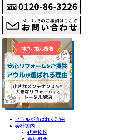
アウルが選ばれる理由
会社案内
代表挨拶
会社概要