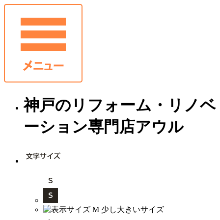
神戸のリフォーム・リノベ
ーション専門店アウル