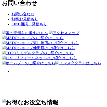
お問い合わせ
お問い合わせ
無料お見積もり
LINE相談・見積もり