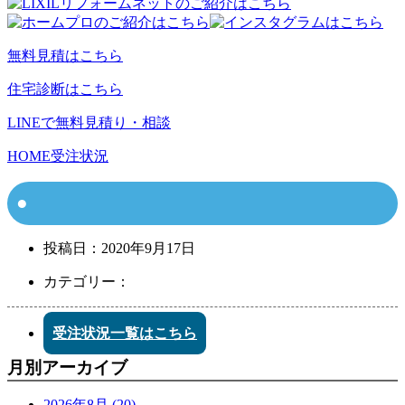
無料見積はこちら
住宅診断はこちら
LINEで無料見積り・相談
HOME
受注状況
投稿日：
2020年9月17日
カテゴリー：
受注状況一覧はこちら
月別アーカイブ
2026年8月 (20)