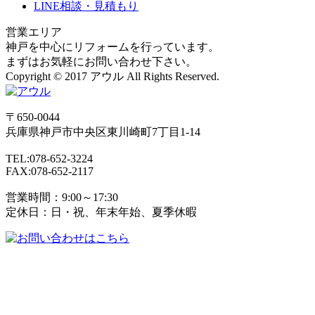
LINE相談・見積もり
営業エリア
神戸を中心にリフォームを行っています。
まずはお気軽にお問い合わせ下さい。
Copyright © 2017 アウル All Rights Reserved.
〒650-0044
兵庫県
神戸市
中央区東川崎町7丁目1-14
TEL:078-652-3224
FAX:078-652-2117
営業時間：9:00～17:30
定休日：日・祝、年末年始、夏季休暇