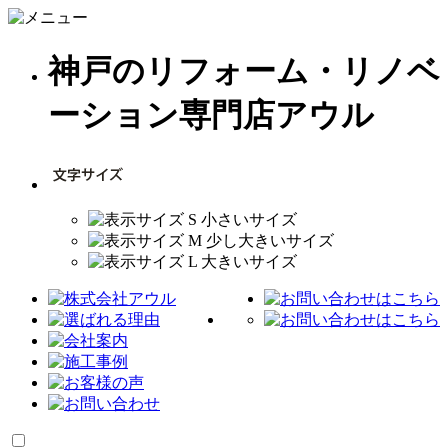
神戸のリフォーム・リノベ
ーション専門店アウル