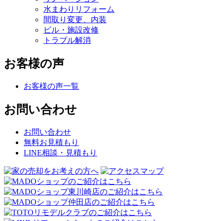
水まわりリフォーム
間取り変更、内装
ビル・施設改修
トラブル解消
お客様の声
お客様の声一覧
お問い合わせ
お問い合わせ
無料お見積もり
LINE相談・見積もり