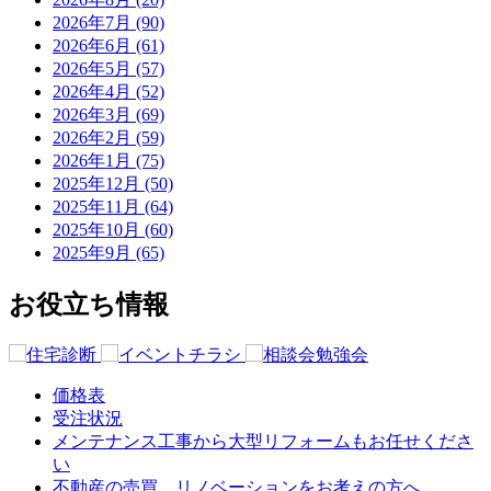
2026年7月 (90)
2026年6月 (61)
2026年5月 (57)
2026年4月 (52)
2026年3月 (69)
2026年2月 (59)
2026年1月 (75)
2025年12月 (50)
2025年11月 (64)
2025年10月 (60)
2025年9月 (65)
お役立ち情報
価格表
受注状況
メンテナンス工事から大型リフォームもお任せくださ
い
不動産の売買、リノベーションをお考えの方へ