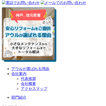
アウルが選ばれる理由
会社案内
代表挨拶
会社概要
アクセスマップ
部門紹介