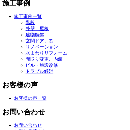
施工事例
施工事例一覧
階段
外壁、屋根
建物解体
玄関ドア、窓
リノベーション
水まわりリフォーム
間取り変更、内装
ビル・施設改修
トラブル解消
お客様の声
お客様の声一覧
お問い合わせ
お問い合わせ