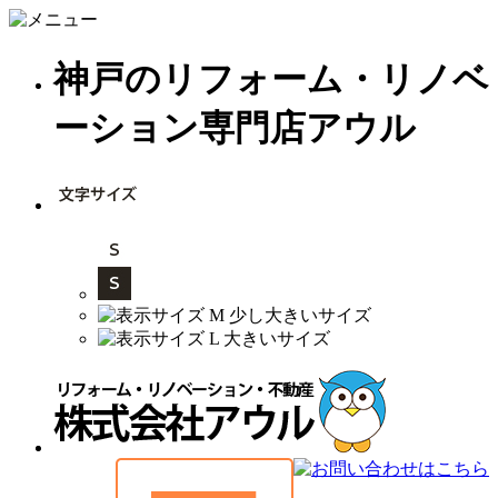
神戸のリフォーム・リノベ
ーション専門店アウル