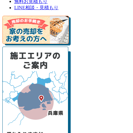
無料お見積もり
LINE相談・見積もり