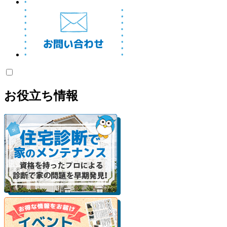
お役立ち情報