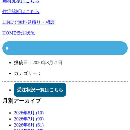
無料見積はこちら
住宅診断はこちら
LINEで無料見積り・相談
HOME
受注状況
投稿日：
2020年8月21日
カテゴリー：
受注状況一覧はこちら
月別アーカイブ
2026年8月 (10)
2026年7月 (90)
2026年6月 (61)