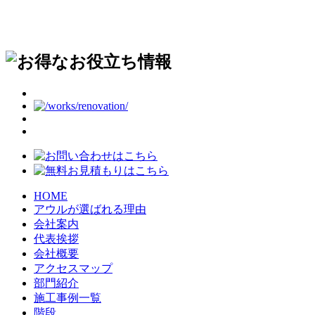
HOME
アウルが選ばれる理由
会社案内
代表挨拶
会社概要
アクセスマップ
部門紹介
施工事例一覧
階段