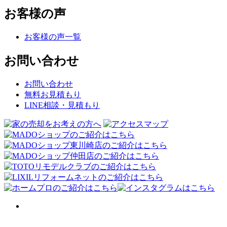
お客様の声
お客様の声一覧
お問い合わせ
お問い合わせ
無料お見積もり
LINE相談・見積もり