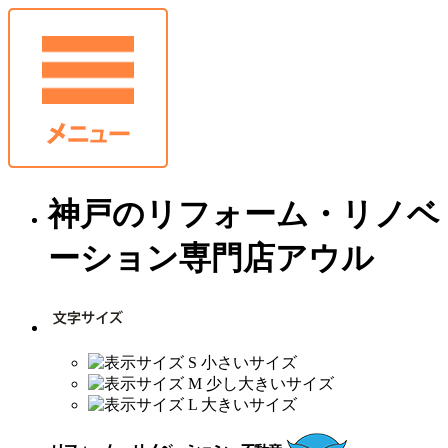
神戸のリフォーム・リノベ
ーション専門店アウル