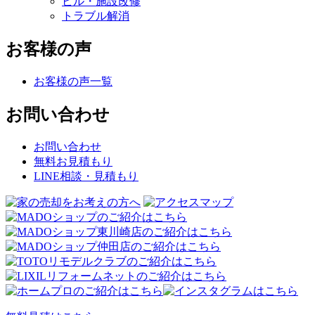
ビル・施設改修
トラブル解消
お客様の声
お客様の声一覧
お問い合わせ
お問い合わせ
無料お見積もり
LINE相談・見積もり