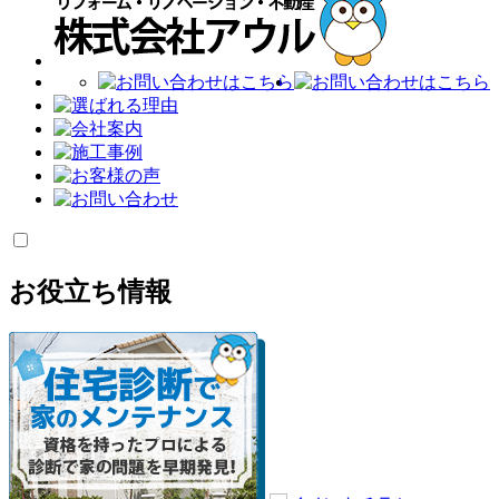
お役立ち情報