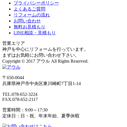
プライバシーポリシー
よくあるご質問
リフォームの流れ
お問い合わせ
無料お見積もり
LINE相談・見積もり
営業エリア
神戸を中心にリフォームを行っています。
まずはお気軽にお問い合わせ下さい。
Copyright © 2017 アウル All Rights Reserved.
〒650-0044
兵庫県
神戸市
中央区東川崎町7丁目1-14
TEL:078-652-3224
FAX:078-652-2117
営業時間：9:00～17:30
定休日：日・祝、年末年始、夏季休暇