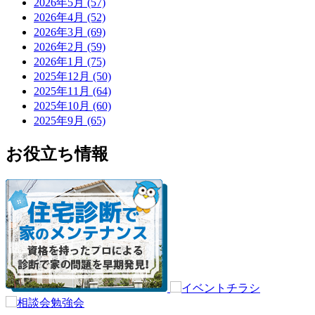
2026年5月 (57)
2026年4月 (52)
2026年3月 (69)
2026年2月 (59)
2026年1月 (75)
2025年12月 (50)
2025年11月 (64)
2025年10月 (60)
2025年9月 (65)
お役立ち情報