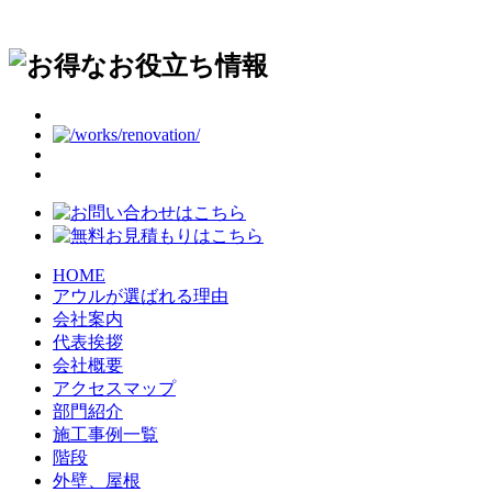
HOME
アウルが選ばれる理由
会社案内
代表挨拶
会社概要
アクセスマップ
部門紹介
施工事例一覧
階段
外壁、屋根