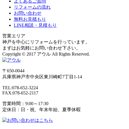
よくあるご質問
リフォームの流れ
お問い合わせ
無料お見積もり
LINE相談・見積もり
営業エリア
神戸を中心にリフォームを行っています。
まずはお気軽にお問い合わせ下さい。
Copyright © 2017 アウル All Rights Reserved.
〒650-0044
兵庫県
神戸市
中央区東川崎町7丁目1-14
TEL:078-652-3224
FAX:078-652-2117
営業時間：9:00～17:30
定休日：日・祝、年末年始、夏季休暇