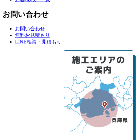
お問い合わせ
お問い合わせ
無料お見積もり
LINE相談・見積もり