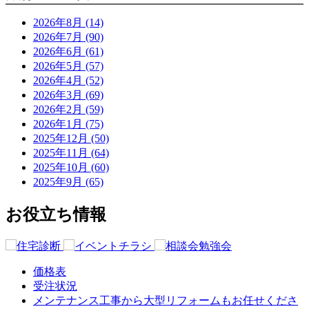
2026年8月 (14)
2026年7月 (90)
2026年6月 (61)
2026年5月 (57)
2026年4月 (52)
2026年3月 (69)
2026年2月 (59)
2026年1月 (75)
2025年12月 (50)
2025年11月 (64)
2025年10月 (60)
2025年9月 (65)
お役立ち情報
価格表
受注状況
メンテナンス工事から大型リフォームもお任せくださ