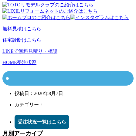
無料見積はこちら
住宅診断はこちら
LINEで無料見積り・相談
HOME
受注状況
投稿日：
2020年8月7日
カテゴリー：
受注状況一覧はこちら
月別アーカイブ