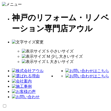
神戸のリフォーム・リノベ
ーション専門店アウル