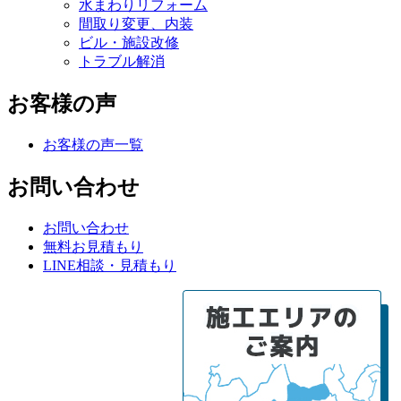
水まわりリフォーム
間取り変更、内装
ビル・施設改修
トラブル解消
お客様の声
お客様の声一覧
お問い合わせ
お問い合わせ
無料お見積もり
LINE相談・見積もり