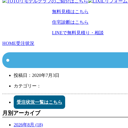
無料見積はこちら
住宅診断はこちら
LINEで無料見積り・相談
HOME
受注状況
投稿日：
2020年7月3日
カテゴリー：
受注状況一覧はこちら
月別アーカイブ
2026年8月 (18)