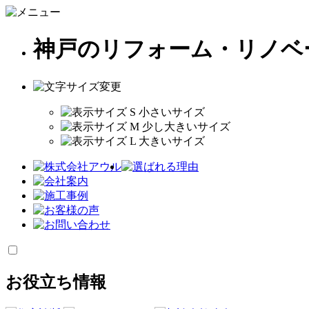
神戸のリフォーム・リノベ
お役立ち情報