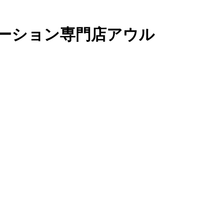
ーション専門店アウル