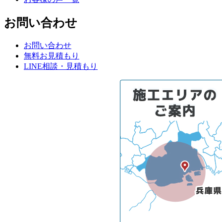
お問い合わせ
お問い合わせ
無料お見積もり
LINE相談・見積もり