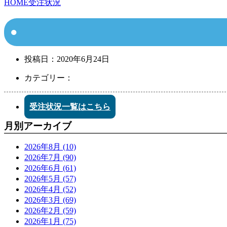
HOME
受注状況
投稿日：
2020年6月24日
カテゴリー：
受注状況一覧はこちら
月別アーカイブ
2026年8月 (10)
2026年7月 (90)
2026年6月 (61)
2026年5月 (57)
2026年4月 (52)
2026年3月 (69)
2026年2月 (59)
2026年1月 (75)