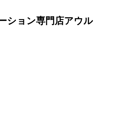
ーション専門店アウル