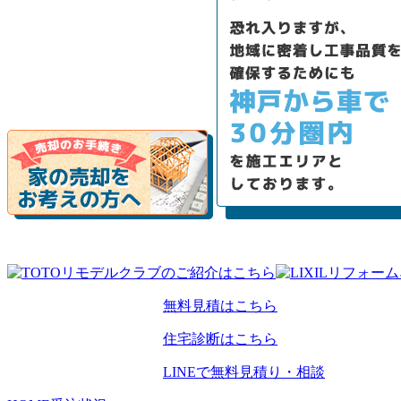
無料見積はこちら
住宅診断はこちら
LINEで無料見積り・相談