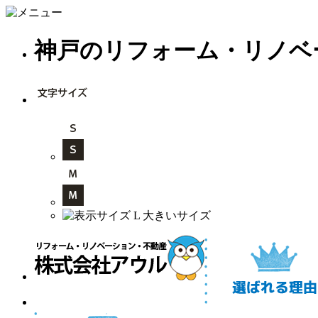
神戸のリフォーム・リノベ