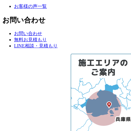
お客様の声一覧
お問い合わせ
お問い合わせ
無料お見積もり
LINE相談・見積もり