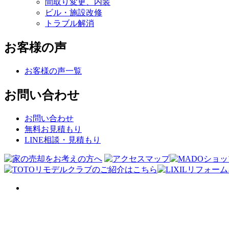
間取り変更、内装
ビル・施設改修
トラブル解消
お客様の声
お客様の声一覧
お問い合わせ
お問い合わせ
無料お見積もり
LINE相談・見積もり