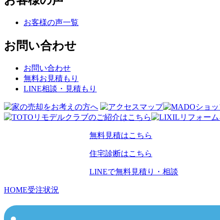
お客様の声
お客様の声一覧
お問い合わせ
お問い合わせ
無料お見積もり
LINE相談・見積もり
無料見積はこちら
住宅診断はこちら
LINEで無料見積り・相談
HOME
受注状況