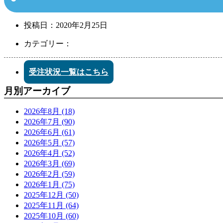
投稿日：
2020年2月25日
カテゴリー：
受注状況一覧はこちら
月別アーカイブ
2026年8月 (18)
2026年7月 (90)
2026年6月 (61)
2026年5月 (57)
2026年4月 (52)
2026年3月 (69)
2026年2月 (59)
2026年1月 (75)
2025年12月 (50)
2025年11月 (64)
2025年10月 (60)