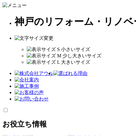
神戸のリフォーム・リノベ
お役立ち情報