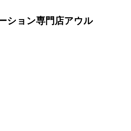
ーション専門店アウル