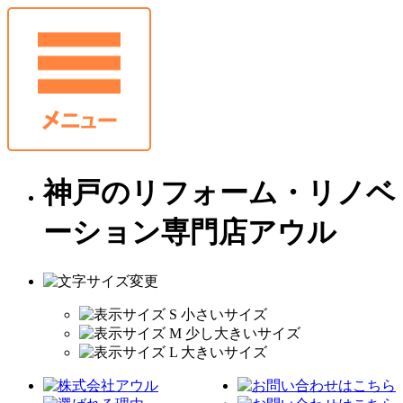
神戸のリフォーム・リノベ
ーション専門店アウル