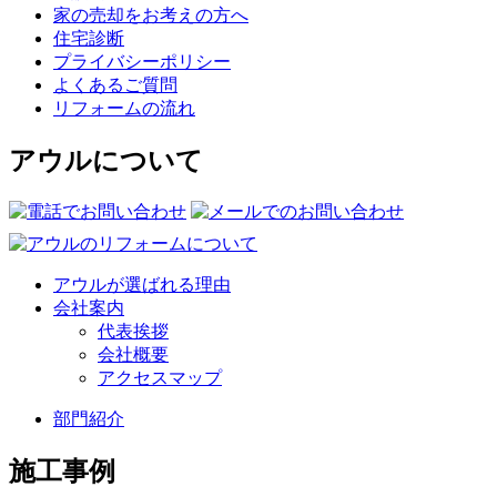
家の売却をお考えの方へ
住宅診断
プライバシーポリシー
よくあるご質問
リフォームの流れ
アウルについて
アウルが選ばれる理由
会社案内
代表挨拶
会社概要
アクセスマップ
部門紹介
施工事例