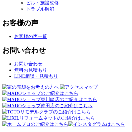
ビル・施設改修
トラブル解消
お客様の声
お客様の声一覧
お問い合わせ
お問い合わせ
無料お見積もり
LINE相談・見積もり