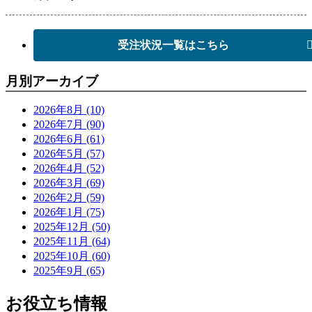
受注状況一覧はこちら
月別アーカイブ
2026年8月 (10)
2026年7月 (90)
2026年6月 (61)
2026年5月 (57)
2026年4月 (52)
2026年3月 (69)
2026年2月 (59)
2026年1月 (75)
2025年12月 (50)
2025年11月 (64)
2025年10月 (60)
2025年9月 (65)
お役立ち情報