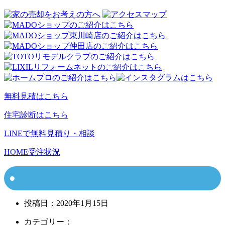
無料見積はこちら
住宅診断はこちら
LINEで無料見積り・相談
HOME
受注状況
投稿日：
2020年1月15日
カテゴリー：