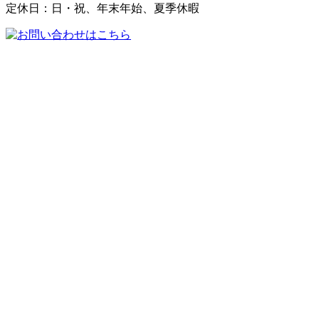
定休日：日・祝、年末年始、夏季休暇