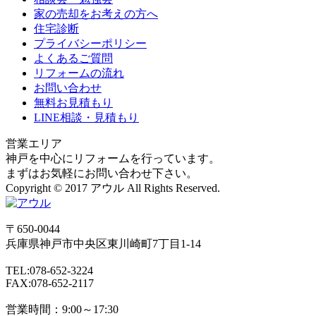
家の売却をお考えの方へ
住宅診断
プライバシーポリシー
よくあるご質問
リフォームの流れ
お問い合わせ
無料お見積もり
LINE相談・見積もり
営業エリア
神戸を中心にリフォームを行っています。
まずはお気軽にお問い合わせ下さい。
Copyright © 2017 アウル All Rights Reserved.
〒650-0044
兵庫県
神戸市
中央区東川崎町7丁目1-14
TEL:078-652-3224
FAX:078-652-2117
営業時間：9:00～17:30