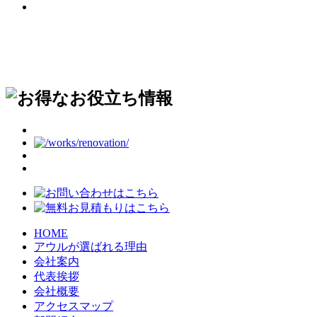
HOME
アウルが選ばれる理由
会社案内
代表挨拶
会社概要
アクセスマップ