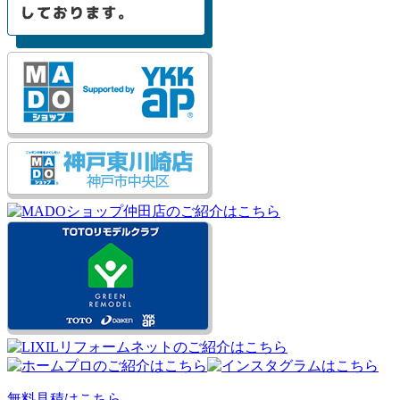
無料見積はこちら