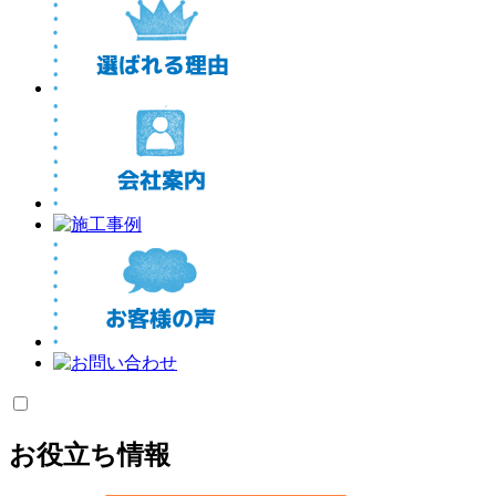
お役立ち情報