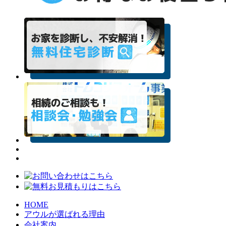
HOME
アウルが選ばれる理由
会社案内