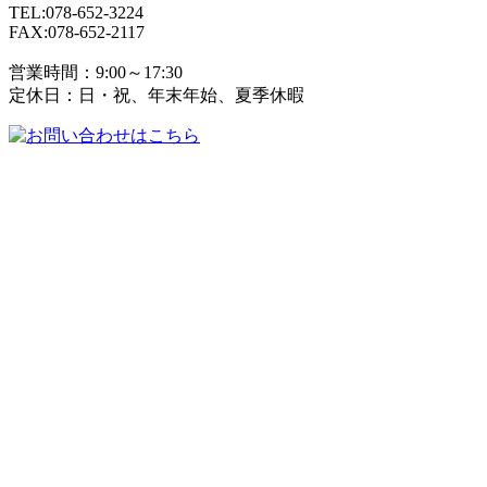
TEL:078-652-3224
FAX:078-652-2117
営業時間：9:00～17:30
定休日：日・祝、年末年始、夏季休暇