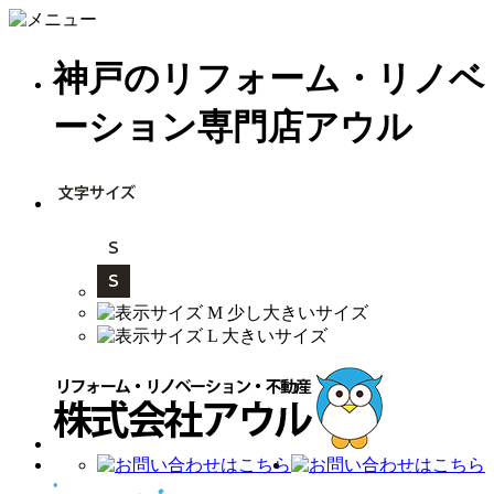
神戸のリフォーム・リノベ
ーション専門店アウル