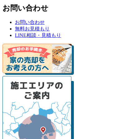
お問い合わせ
お問い合わせ
無料お見積もり
LINE相談・見積もり