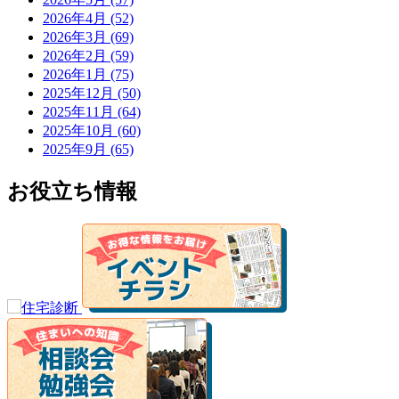
2026年4月 (52)
2026年3月 (69)
2026年2月 (59)
2026年1月 (75)
2025年12月 (50)
2025年11月 (64)
2025年10月 (60)
2025年9月 (65)
お役立ち情報