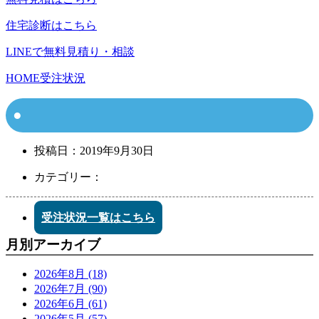
住宅診断はこちら
LINEで無料見積り・相談
HOME
受注状況
投稿日：
2019年9月30日
カテゴリー：
受注状況一覧はこちら
月別アーカイブ
2026年8月 (18)
2026年7月 (90)
2026年6月 (61)
2026年5月 (57)