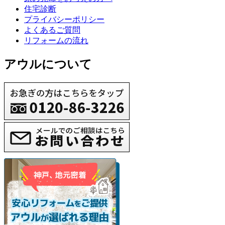
住宅診断
プライバシーポリシー
よくあるご質問
リフォームの流れ
アウルについて