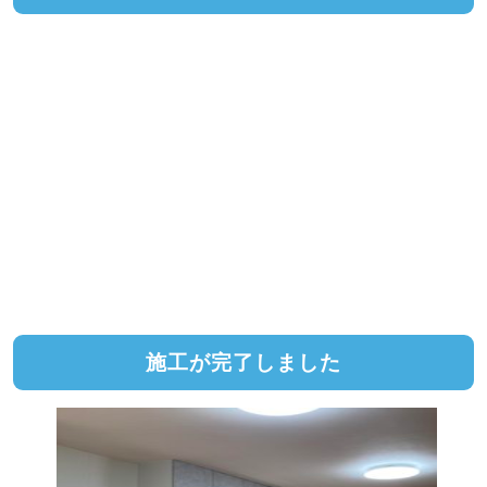
施工が完了しました