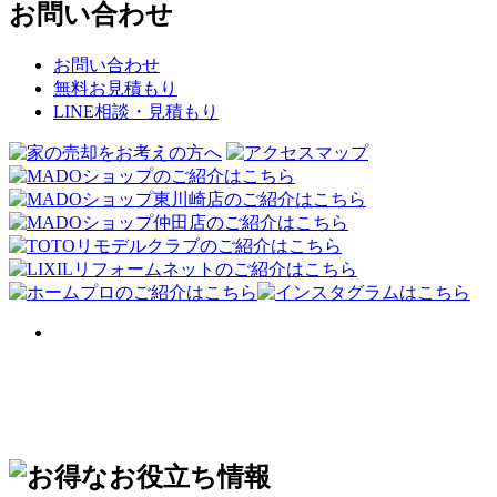
お問い合わせ
お問い合わせ
無料お見積もり
LINE相談・見積もり