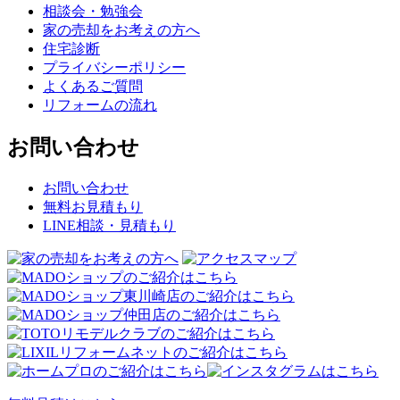
相談会・勉強会
家の売却をお考えの方へ
住宅診断
プライバシーポリシー
よくあるご質問
リフォームの流れ
お問い合わせ
お問い合わせ
無料お見積もり
LINE相談・見積もり