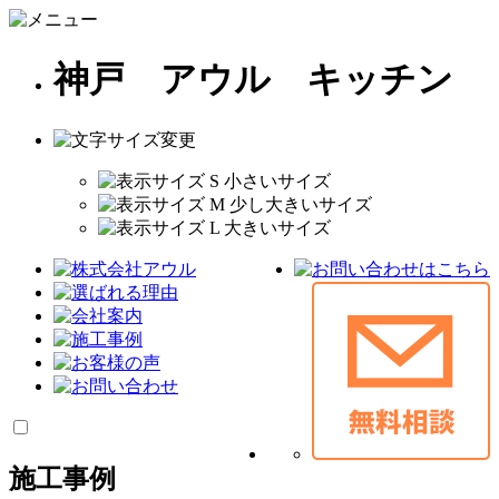
神戸 アウル キッチン
施工事例