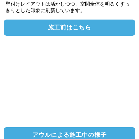
壁付けレイアウトは活かしつつ、空間全体を明るくすっ
きりとした印象に刷新しています。
施工前はこちら
アウルによる施工中の様子