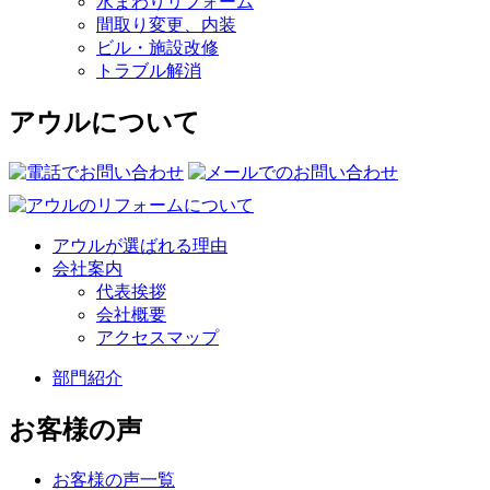
水まわりリフォーム
間取り変更、内装
ビル・施設改修
トラブル解消
アウルについて
アウルが選ばれる理由
会社案内
代表挨拶
会社概要
アクセスマップ
部門紹介
お客様の声
お客様の声一覧