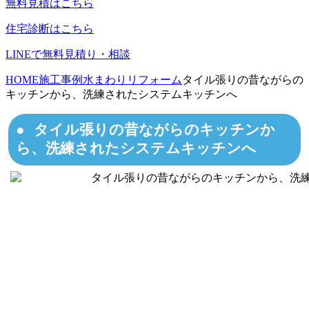
無料見積はこちら
住宅診断はこちら
LINEで無料見積り・相談
HOME
施工事例
水まわりリフォーム
タイル張りの昔ながらの
キッチンから、洗練されたシステムキッチンへ
タイル張りの昔ながらのキッチンか
ら、洗練されたシステムキッチンへ