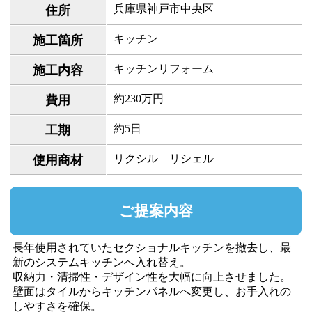
兵庫県神戸市中央区
住所
キッチン
施工箇所
キッチンリフォーム
施工内容
約230万円
費用
約5日
工期
リクシル リシェル
使用商材
ご提案内容
長年使用されていたセクショナルキッチンを撤去し、最
新のシステムキッチンへ入れ替え。
収納力・清掃性・デザイン性を大幅に向上させました。
壁面はタイルからキッチンパネルへ変更し、お手入れの
しやすさを確保。