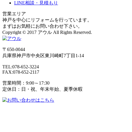
LINE相談・見積もり
営業エリア
神戸を中心にリフォームを行っています。
まずはお気軽にお問い合わせ下さい。
Copyright © 2017 アウル All Rights Reserved.
〒650-0044
兵庫県
神戸市
中央区東川崎町7丁目1-14
TEL:078-652-3224
FAX:078-652-2117
営業時間：9:00～17:30
定休日：日・祝、年末年始、夏季休暇