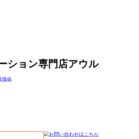
ーション専門店アウル