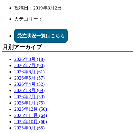
投稿日：
2019年8月2日
カテゴリー：
受注状況一覧はこちら
月別アーカイブ
2026年8月 (18)
2026年7月 (90)
2026年6月 (61)
2026年5月 (57)
2026年4月 (52)
2026年3月 (69)
2026年2月 (59)
2026年1月 (75)
2025年12月 (50)
2025年11月 (64)
2025年10月 (60)
2025年9月 (65)