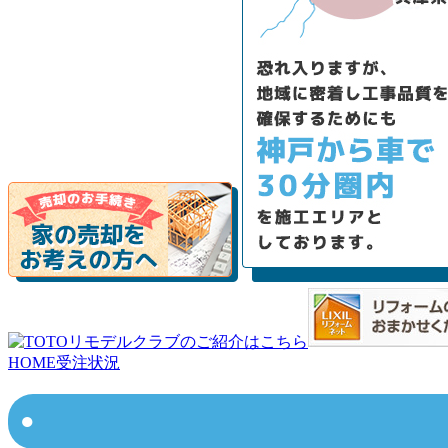
HOME
受注状況