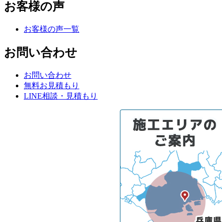
お客様の声
お客様の声一覧
お問い合わせ
お問い合わせ
無料お見積もり
LINE相談・見積もり