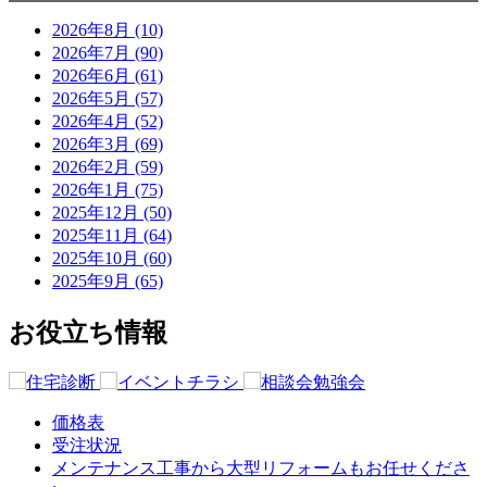
2026年8月 (10)
2026年7月 (90)
2026年6月 (61)
2026年5月 (57)
2026年4月 (52)
2026年3月 (69)
2026年2月 (59)
2026年1月 (75)
2025年12月 (50)
2025年11月 (64)
2025年10月 (60)
2025年9月 (65)
お役立ち情報
価格表
受注状況
メンテナンス工事から大型リフォームもお任せくださ