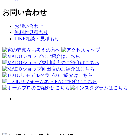
お問い合わせ
お問い合わせ
無料お見積もり
LINE相談・見積もり