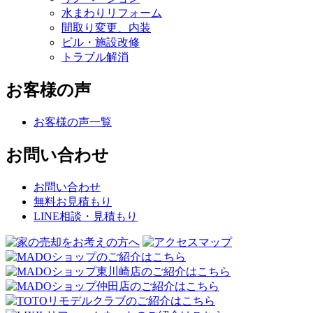
水まわりリフォーム
間取り変更、内装
ビル・施設改修
トラブル解消
お客様の声
お客様の声一覧
お問い合わせ
お問い合わせ
無料お見積もり
LINE相談・見積もり