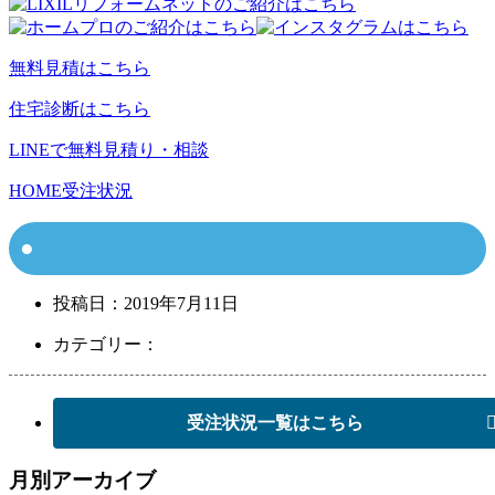
無料見積はこちら
住宅診断はこちら
LINEで無料見積り・相談
HOME
受注状況
投稿日：
2019年7月11日
カテゴリー：
受注状況一覧はこちら
月別アーカイブ