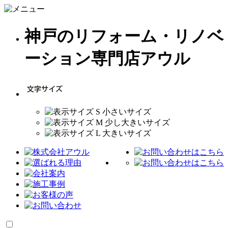
神戸のリフォーム・リノベ
ーション専門店アウル