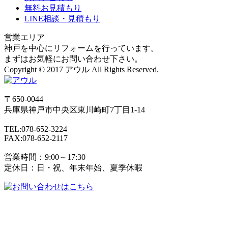
無料お見積もり
LINE相談・見積もり
営業エリア
神戸を中心にリフォームを行っています。
まずはお気軽にお問い合わせ下さい。
Copyright © 2017 アウル All Rights Reserved.
〒650-0044
兵庫県
神戸市
中央区東川崎町7丁目1-14
TEL:078-652-3224
FAX:078-652-2117
営業時間：9:00～17:30
定休日：日・祝、年末年始、夏季休暇