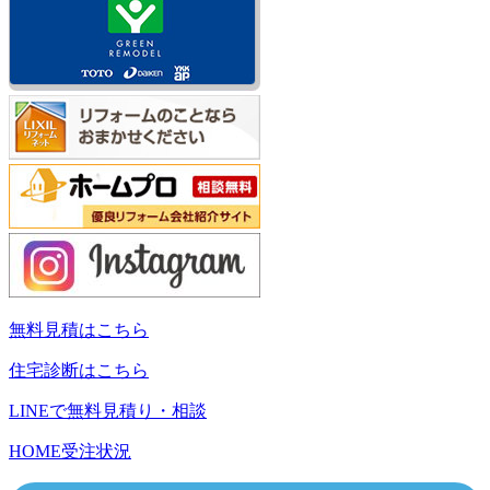
無料見積はこちら
住宅診断はこちら
LINEで無料見積り・相談
HOME
受注状況