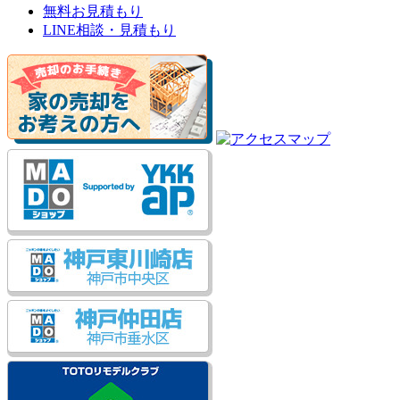
無料お見積もり
LINE相談・見積もり