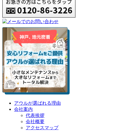
アウルが選ばれる理由
会社案内
代表挨拶
会社概要
アクセスマップ