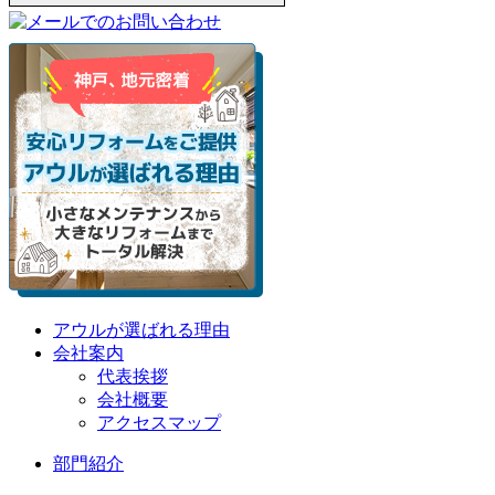
アウルが選ばれる理由
会社案内
代表挨拶
会社概要
アクセスマップ
部門紹介