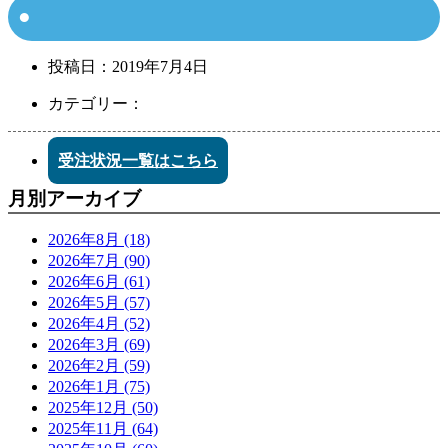
投稿日：
2019年7月4日
カテゴリー：
受注状況一覧はこちら
月別アーカイブ
2026年8月 (18)
2026年7月 (90)
2026年6月 (61)
2026年5月 (57)
2026年4月 (52)
2026年3月 (69)
2026年2月 (59)
2026年1月 (75)
2025年12月 (50)
2025年11月 (64)