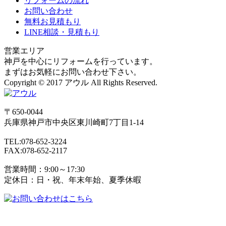
リフォームの流れ
お問い合わせ
無料お見積もり
LINE相談・見積もり
営業エリア
神戸を中心にリフォームを行っています。
まずはお気軽にお問い合わせ下さい。
Copyright © 2017 アウル All Rights Reserved.
〒650-0044
兵庫県
神戸市
中央区東川崎町7丁目1-14
TEL:078-652-3224
FAX:078-652-2117
営業時間：9:00～17:30
定休日：日・祝、年末年始、夏季休暇