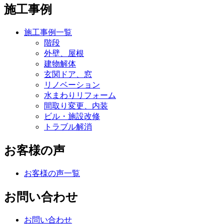
施工事例
施工事例一覧
階段
外壁、屋根
建物解体
玄関ドア、窓
リノベーション
水まわりリフォーム
間取り変更、内装
ビル・施設改修
トラブル解消
お客様の声
お客様の声一覧
お問い合わせ
お問い合わせ