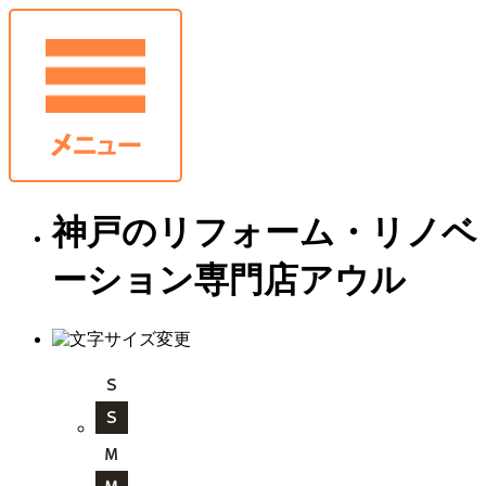
神戸のリフォーム・リノベ
ーション専門店アウル