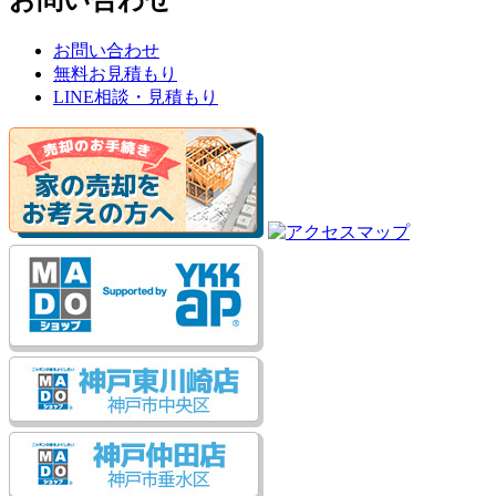
お問い合わせ
無料お見積もり
LINE相談・見積もり