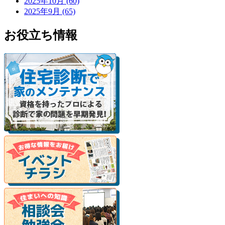
2025年10月 (60)
2025年9月 (65)
お役立ち情報