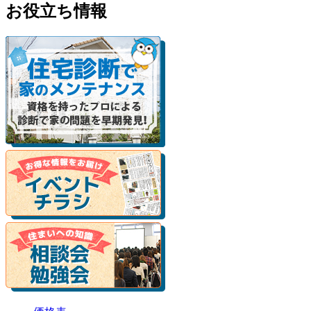
お役立ち情報