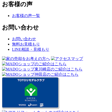
お客様の声
お客様の声一覧
お問い合わせ
お問い合わせ
無料お見積もり
LINE相談・見積もり