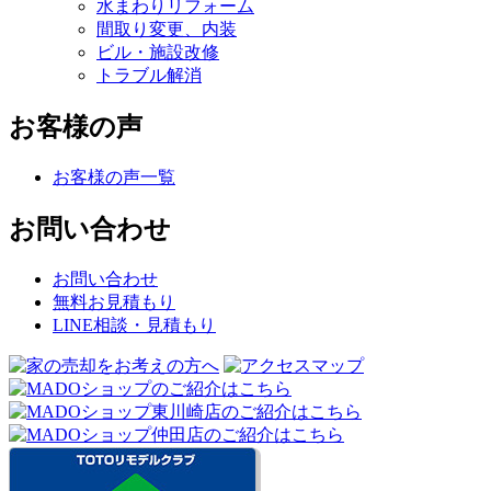
水まわりリフォーム
間取り変更、内装
ビル・施設改修
トラブル解消
お客様の声
お客様の声一覧
お問い合わせ
お問い合わせ
無料お見積もり
LINE相談・見積もり