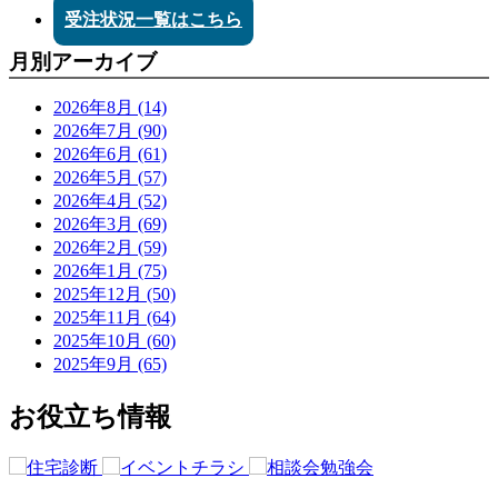
受注状況一覧はこちら
月別アーカイブ
2026年8月 (14)
2026年7月 (90)
2026年6月 (61)
2026年5月 (57)
2026年4月 (52)
2026年3月 (69)
2026年2月 (59)
2026年1月 (75)
2025年12月 (50)
2025年11月 (64)
2025年10月 (60)
2025年9月 (65)
お役立ち情報