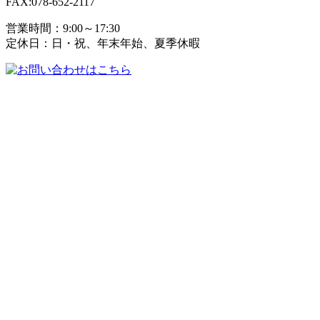
FAX:078-652-2117
営業時間：9:00～17:30
定休日：日・祝、年末年始、夏季休暇