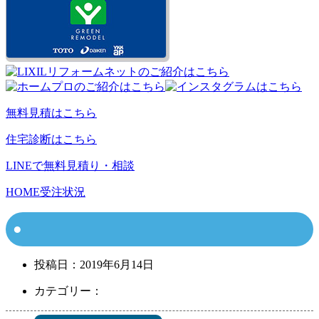
無料見積はこちら
住宅診断はこちら
LINEで無料見積り・相談
HOME
受注状況
投稿日：
2019年6月14日
カテゴリー：