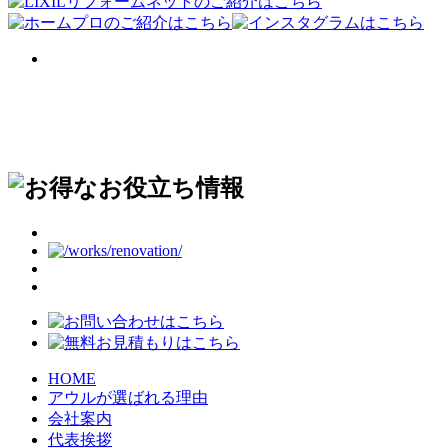
HOME
アウルが選ばれる理由
会社案内
代表挨拶