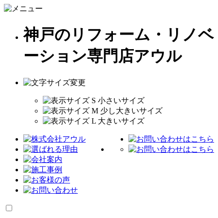
神戸のリフォーム・リノベ
ーション専門店アウル