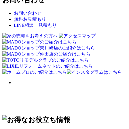
お問い合わせ
無料お見積もり
LINE相談・見積もり