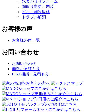
水まわりリフォーム
間取り変更、内装
ビル・施設改修
トラブル解消
お客様の声
お客様の声一覧
お問い合わせ
お問い合わせ
無料お見積もり
LINE相談・見積もり