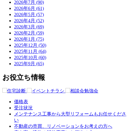
2026年7月 (90)
2026年6月 (61)
2026年5月 (57)
2026年4月 (52)
2026年3月 (69)
2026年2月 (59)
2026年1月 (75)
2025年12月 (50)
2025年11月 (64)
2025年10月 (60)
2025年9月 (65)
お役立ち情報
価格表
受注状況
メンテナンス工事から大型リフォームもお任せくださ
い
不動産の売買、リノベーションをお考えの方へ