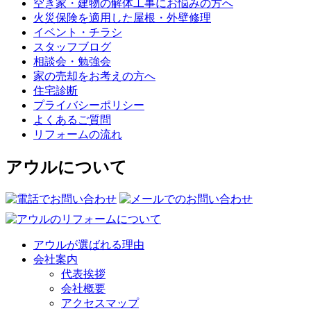
空き家・建物の解体工事にお悩みの方へ
火災保険を適用した屋根・外壁修理
イベント・チラシ
スタッフブログ
相談会・勉強会
家の売却をお考えの方へ
住宅診断
プライバシーポリシー
よくあるご質問
リフォームの流れ
アウルについて
アウルが選ばれる理由
会社案内
代表挨拶
会社概要
アクセスマップ