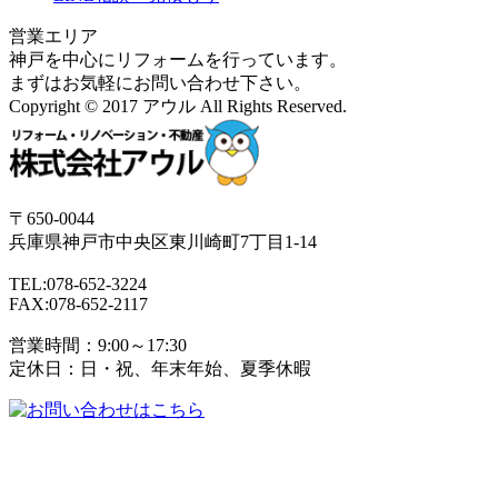
営業エリア
神戸を中心にリフォームを行っています。
まずはお気軽にお問い合わせ下さい。
Copyright © 2017 アウル All Rights Reserved.
〒650-0044
兵庫県
神戸市
中央区東川崎町7丁目1-14
TEL:078-652-3224
FAX:078-652-2117
営業時間：9:00～17:30
定休日：日・祝、年末年始、夏季休暇