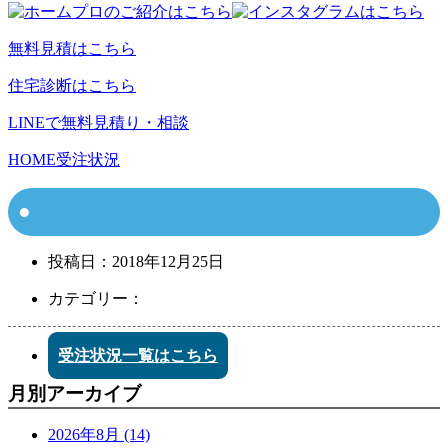
無料見積はこちら
住宅診断はこちら
LINEで無料見積り・相談
HOME
受注状況
投稿日：
2018年12月25日
カテゴリー：
受注状況一覧はこちら
月別アーカイブ
2026年8月 (14)