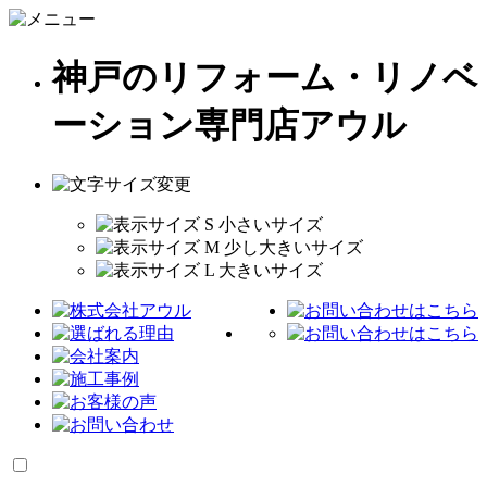
神戸のリフォーム・リノベ
ーション専門店アウル