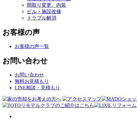
間取り変更、内装
ビル・施設改修
トラブル解消
お客様の声
お客様の声一覧
お問い合わせ
お問い合わせ
無料お見積もり
LINE相談・見積もり