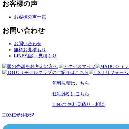
お客様の声
お客様の声一覧
お問い合わせ
お問い合わせ
無料お見積もり
LINE相談・見積もり
無料見積はこちら
住宅診断はこちら
LINEで無料見積り・相談
HOME
受注状況