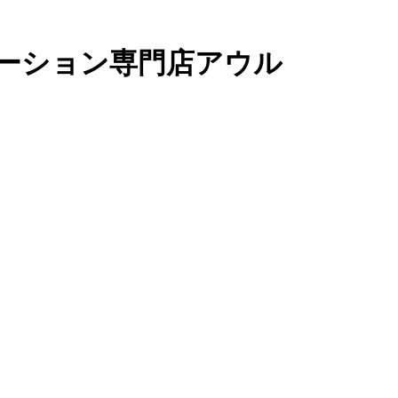
ーション専門店アウル