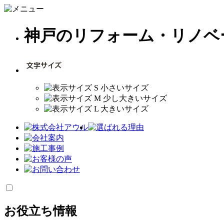
神戸のリフォーム・リノベ
お役立ち情報