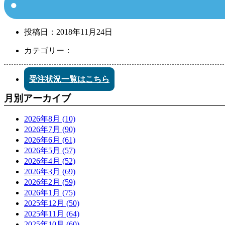
投稿日：
2018年11月24日
カテゴリー：
受注状況一覧はこちら
月別アーカイブ
2026年8月 (10)
2026年7月 (90)
2026年6月 (61)
2026年5月 (57)
2026年4月 (52)
2026年3月 (69)
2026年2月 (59)
2026年1月 (75)
2025年12月 (50)
2025年11月 (64)
2025年10月 (60)