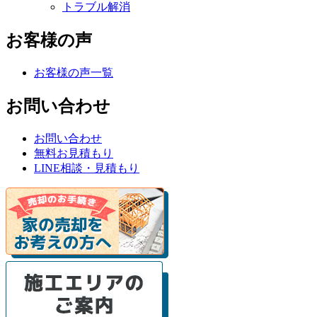
トラブル解消
お客様の声
お客様の声一覧
お問い合わせ
お問い合わせ
無料お見積もり
LINE相談・見積もり