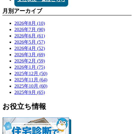
月別アーカイブ
2026年8月 (10)
2026年7月 (90)
2026年6月 (61)
2026年5月 (57)
2026年4月 (52)
2026年3月 (69)
2026年2月 (59)
2026年1月 (75)
2025年12月 (50)
2025年11月 (64)
2025年10月 (60)
2025年9月 (65)
お役立ち情報