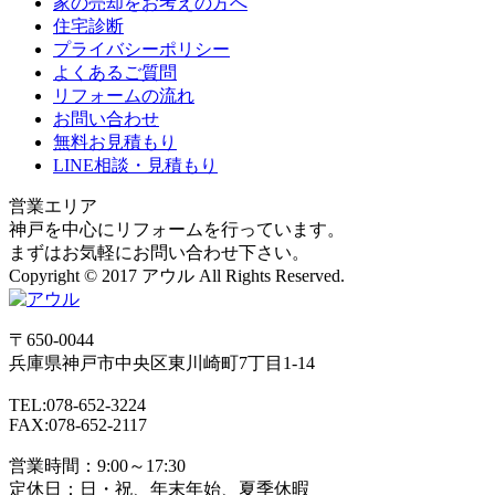
家の売却をお考えの方へ
住宅診断
プライバシーポリシー
よくあるご質問
リフォームの流れ
お問い合わせ
無料お見積もり
LINE相談・見積もり
営業エリア
神戸を中心にリフォームを行っています。
まずはお気軽にお問い合わせ下さい。
Copyright © 2017 アウル All Rights Reserved.
〒650-0044
兵庫県
神戸市
中央区東川崎町7丁目1-14
TEL:078-652-3224
FAX:078-652-2117
営業時間：9:00～17:30
定休日：日・祝、年末年始、夏季休暇