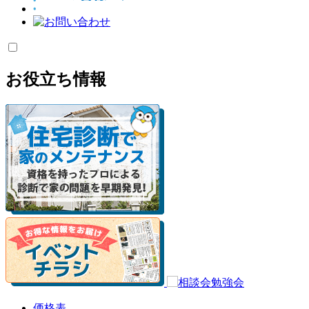
お役立ち情報
価格表