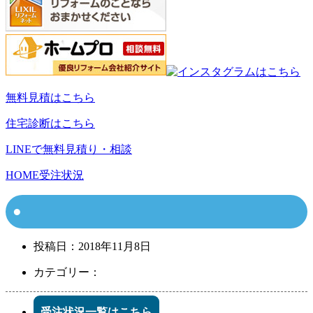
無料見積はこちら
住宅診断はこちら
LINEで無料見積り・相談
HOME
受注状況
投稿日：
2018年11月8日
カテゴリー：
受注状況一覧はこちら