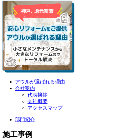
アウルが選ばれる理由
会社案内
代表挨拶
会社概要
アクセスマップ
部門紹介
施工事例