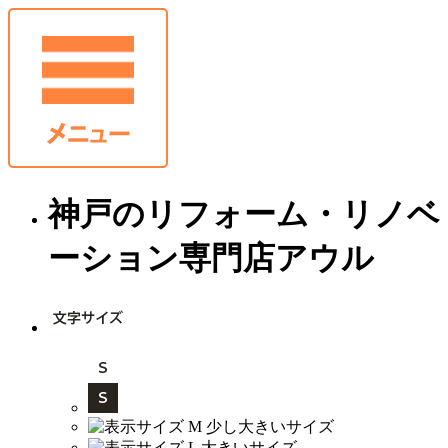
神戸のリフォーム・リノベ
ーション専門店アウル