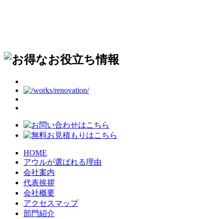
HOME
アウルが選ばれる理由
会社案内
代表挨拶
会社概要
アクセスマップ
部門紹介