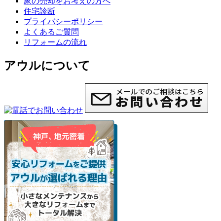
家の売却をお考えの方へ
住宅診断
プライバシーポリシー
よくあるご質問
リフォームの流れ
アウルについて