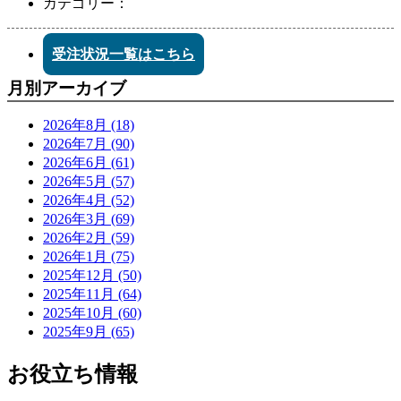
カテゴリー：
受注状況一覧はこちら
月別アーカイブ
2026年8月 (18)
2026年7月 (90)
2026年6月 (61)
2026年5月 (57)
2026年4月 (52)
2026年3月 (69)
2026年2月 (59)
2026年1月 (75)
2025年12月 (50)
2025年11月 (64)
2025年10月 (60)
2025年9月 (65)
お役立ち情報