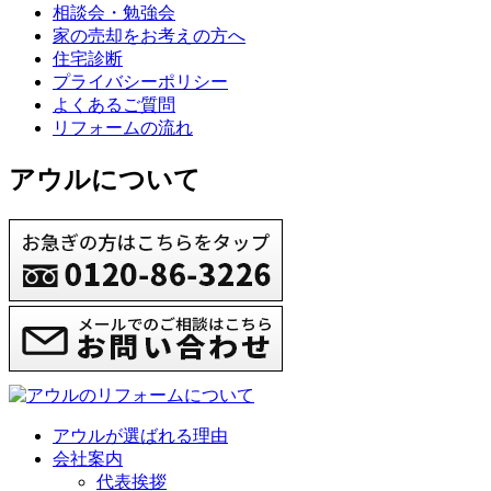
相談会・勉強会
家の売却をお考えの方へ
住宅診断
プライバシーポリシー
よくあるご質問
リフォームの流れ
アウルについて
アウルが選ばれる理由
会社案内
代表挨拶