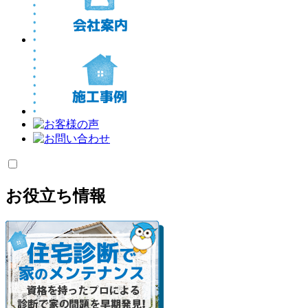
お役立ち情報