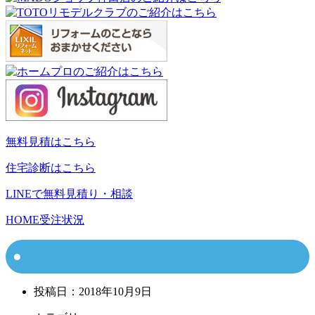
無料見積はこちら
住宅診断はこちら
LINEで無料見積り・相談
HOME
受注状況
投稿日：
2018年10月9日