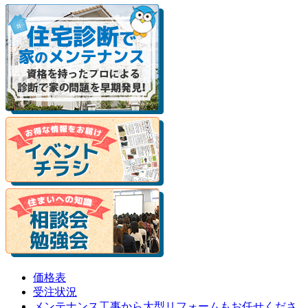
価格表
受注状況
メンテナンス工事から大型リフォームもお任せくださ