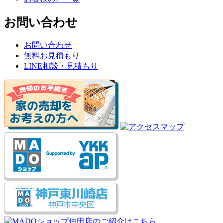
お問い合わせ
お問い合わせ
無料お見積もり
LINE相談・見積もり