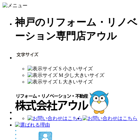
神戸のリフォーム・リノベ
ーション専門店アウル