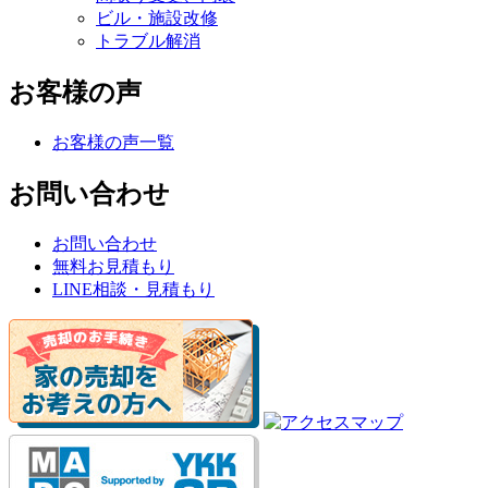
ビル・施設改修
トラブル解消
お客様の声
お客様の声一覧
お問い合わせ
お問い合わせ
無料お見積もり
LINE相談・見積もり