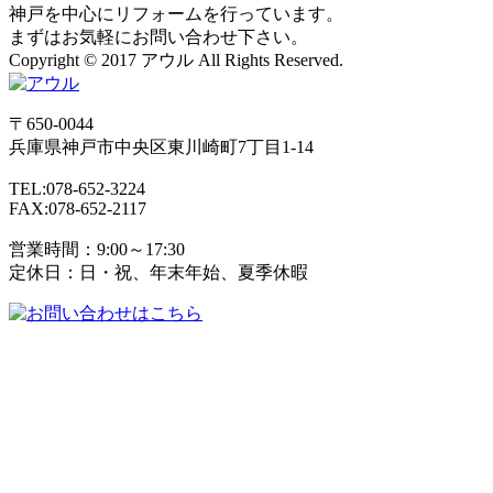
神戸を中心にリフォームを行っています。
まずはお気軽にお問い合わせ下さい。
Copyright © 2017 アウル All Rights Reserved.
〒650-0044
兵庫県
神戸市
中央区東川崎町7丁目1-14
TEL:078-652-3224
FAX:078-652-2117
営業時間：9:00～17:30
定休日：日・祝、年末年始、夏季休暇