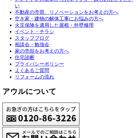
い
不動産の売買、リノベーションをお考えの方へ
空き家・建物の解体工事にお悩みの方へ
火災保険を適用した屋根・外壁修理
イベント・チラシ
スタッフブログ
相談会・勉強会
家の売却をお考えの方へ
住宅診断
プライバシーポリシー
よくあるご質問
リフォームの流れ
アウルについて