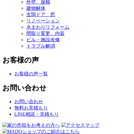
外壁、屋根
建物解体
玄関ドア、窓
リノベーション
水まわりリフォーム
間取り変更、内装
ビル・施設改修
トラブル解消
お客様の声
お客様の声一覧
お問い合わせ
お問い合わせ
無料お見積もり
LINE相談・見積もり