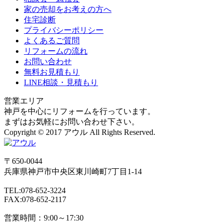
家の売却をお考えの方へ
住宅診断
プライバシーポリシー
よくあるご質問
リフォームの流れ
お問い合わせ
無料お見積もり
LINE相談・見積もり
営業エリア
神戸を中心にリフォームを行っています。
まずはお気軽にお問い合わせ下さい。
Copyright © 2017 アウル All Rights Reserved.
〒650-0044
兵庫県
神戸市
中央区東川崎町7丁目1-14
TEL:078-652-3224
FAX:078-652-2117
営業時間：9:00～17:30