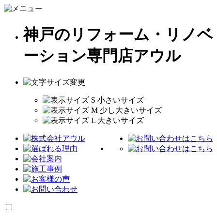
神戸のリフォーム・リノベ
ーション専門店アウル