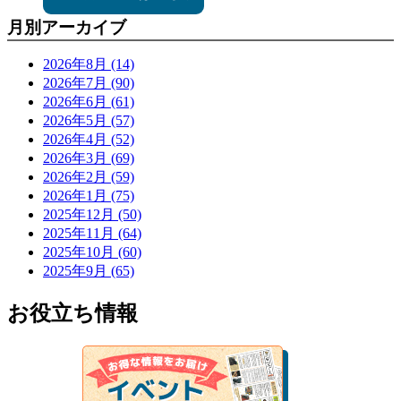
月別アーカイブ
2026年8月 (14)
2026年7月 (90)
2026年6月 (61)
2026年5月 (57)
2026年4月 (52)
2026年3月 (69)
2026年2月 (59)
2026年1月 (75)
2025年12月 (50)
2025年11月 (64)
2025年10月 (60)
2025年9月 (65)
お役立ち情報