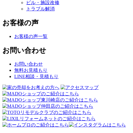
ビル・施設改修
トラブル解消
お客様の声
お客様の声一覧
お問い合わせ
お問い合わせ
無料お見積もり
LINE相談・見積もり