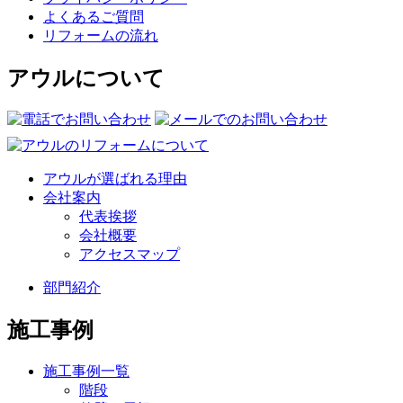
よくあるご質問
リフォームの流れ
アウルについて
アウルが選ばれる理由
会社案内
代表挨拶
会社概要
アクセスマップ
部門紹介
施工事例
施工事例一覧
階段