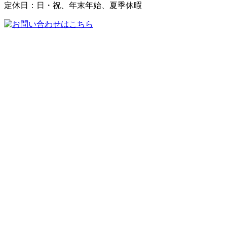
定休日：日・祝、年末年始、夏季休暇