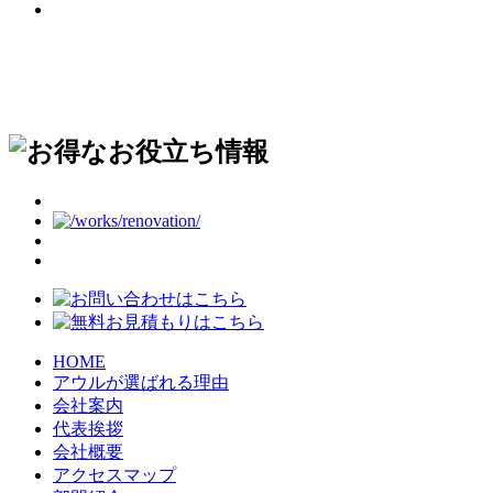
HOME
アウルが選ばれる理由
会社案内
代表挨拶
会社概要
アクセスマップ