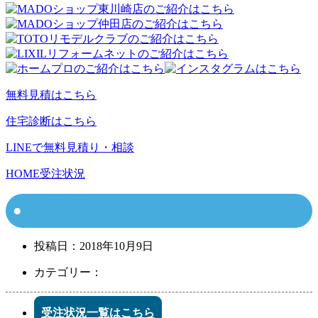
無料見積はこちら
住宅診断はこちら
LINEで無料見積り・相談
HOME
受注状況
投稿日：
2018年10月9日
カテゴリー：
受注状況一覧はこちら