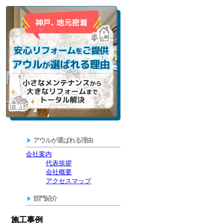
アウルが選ばれる理由
会社案内
代表挨拶
会社概要
アクセスマップ
部門紹介
施工事例