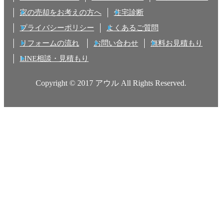
家の売却をお考えの方へ
住宅診断
プライバシーポリシー
よくあるご質問
リフォームの流れ
お問い合わせ
無料お見積もり
LINE相談・見積もり
Copyright © 2017 アウル All Rights Reserved.