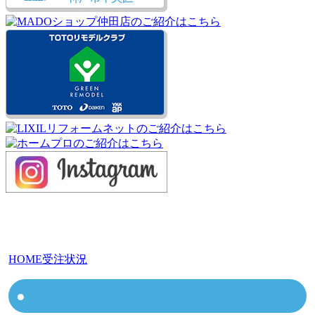
HOME
受注状況