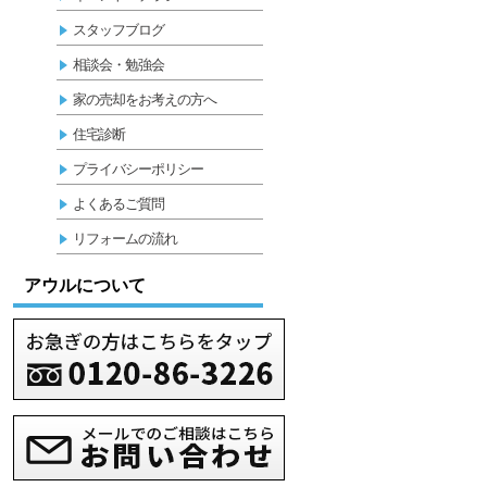
スタッフブログ
相談会・勉強会
家の売却をお考えの方へ
住宅診断
プライバシーポリシー
よくあるご質問
リフォームの流れ
アウルについて