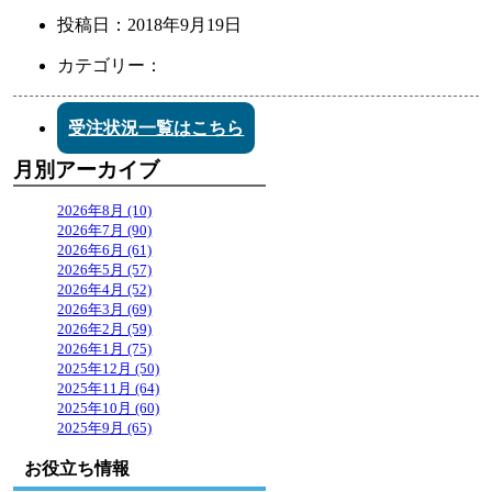
投稿日：
2018年9月19日
カテゴリー：
受注状況一覧はこちら
月別アーカイブ
2026年8月 (10)
2026年7月 (90)
2026年6月 (61)
2026年5月 (57)
2026年4月 (52)
2026年3月 (69)
2026年2月 (59)
2026年1月 (75)
2025年12月 (50)
2025年11月 (64)
2025年10月 (60)
2025年9月 (65)
お役立ち情報