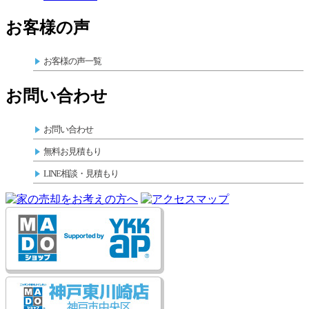
お客様の声
お客様の声一覧
お問い合わせ
お問い合わせ
無料お見積もり
LINE相談・見積もり