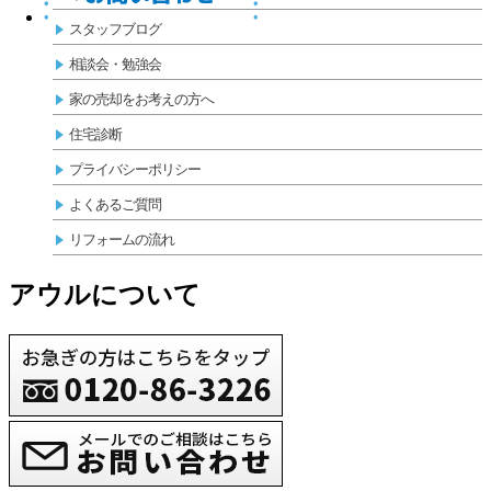
スタッフブログ
相談会・勉強会
家の売却をお考えの方へ
住宅診断
プライバシーポリシー
よくあるご質問
リフォームの流れ
アウルについて