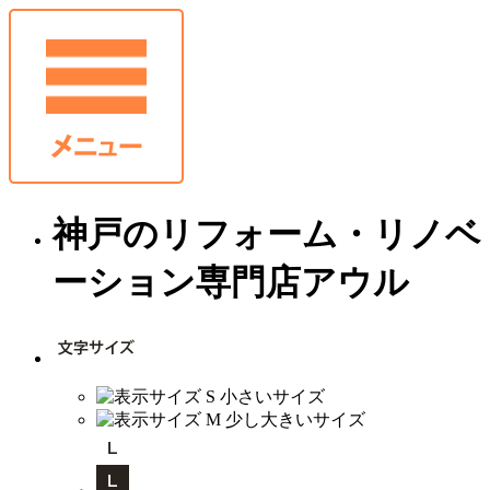
神戸のリフォーム・リノベ
ーション専門店アウル