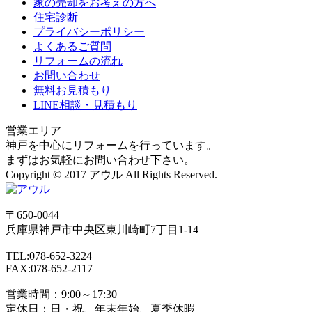
家の売却をお考えの方へ
住宅診断
プライバシーポリシー
よくあるご質問
リフォームの流れ
お問い合わせ
無料お見積もり
LINE相談・見積もり
営業エリア
神戸を中心にリフォームを行っています。
まずはお気軽にお問い合わせ下さい。
Copyright © 2017 アウル All Rights Reserved.
〒650-0044
兵庫県
神戸市
中央区東川崎町7丁目1-14
TEL:078-652-3224
FAX:078-652-2117
営業時間：9:00～17:30
定休日：日・祝、年末年始、夏季休暇