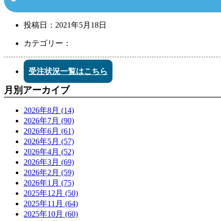
投稿日：
2021年5月18日
カテゴリー：
受注状況一覧はこちら
月別アーカイブ
2026年8月 (14)
2026年7月 (90)
2026年6月 (61)
2026年5月 (57)
2026年4月 (52)
2026年3月 (69)
2026年2月 (59)
2026年1月 (75)
2025年12月 (50)
2025年11月 (64)
2025年10月 (60)