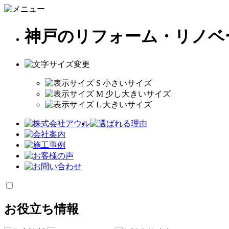
神戸のリフォーム・リノベ
お役立ち情報