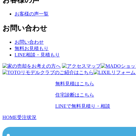
お客様の声
お客様の声一覧
お問い合わせ
お問い合わせ
無料お見積もり
LINE相談・見積もり
無料見積はこちら
住宅診断はこちら
LINEで無料見積り・相談
HOME
受注状況