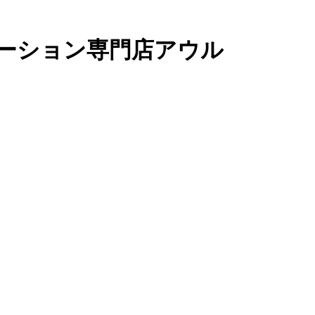
ーション専門店アウル