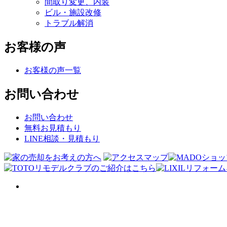
間取り変更、内装
ビル・施設改修
トラブル解消
お客様の声
お客様の声一覧
お問い合わせ
お問い合わせ
無料お見積もり
LINE相談・見積もり