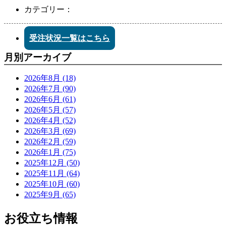
カテゴリー：
受注状況一覧はこちら
月別アーカイブ
2026年8月 (18)
2026年7月 (90)
2026年6月 (61)
2026年5月 (57)
2026年4月 (52)
2026年3月 (69)
2026年2月 (59)
2026年1月 (75)
2025年12月 (50)
2025年11月 (64)
2025年10月 (60)
2025年9月 (65)
お役立ち情報