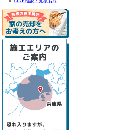
LINE相談・見積もり