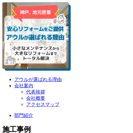
アウルが選ばれる理由
会社案内
代表挨拶
会社概要
アクセスマップ
部門紹介
施工事例