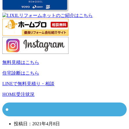
無料見積はこちら
住宅診断はこちら
LINEで無料見積り・相談
HOME
受注状況
投稿日：
2021年4月8日