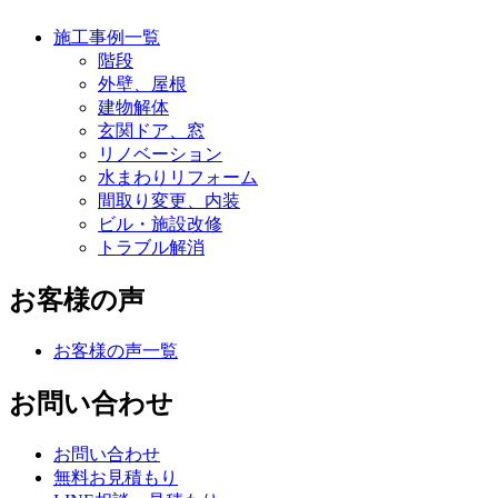
施工事例一覧
階段
外壁、屋根
建物解体
玄関ドア、窓
リノベーション
水まわりリフォーム
間取り変更、内装
ビル・施設改修
トラブル解消
お客様の声
お客様の声一覧
お問い合わせ
お問い合わせ
無料お見積もり