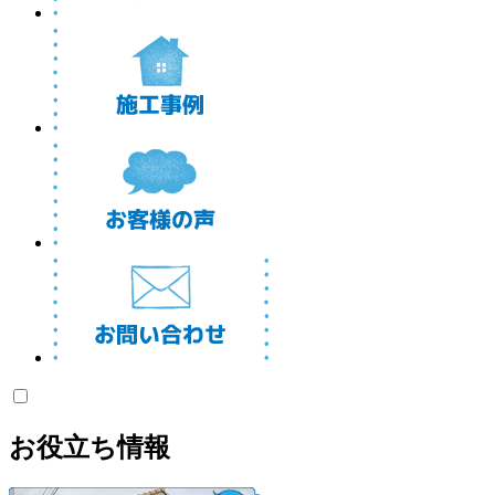
お役立ち情報