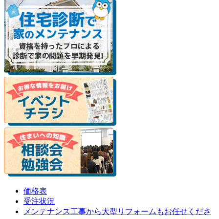
価格表
受注状況
メンテナンス工事から大型リフォームもお任せくださ