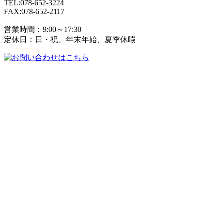
TEL:078-652-3224
FAX:078-652-2117
営業時間：9:00～17:30
定休日：日・祝、年末年始、夏季休暇