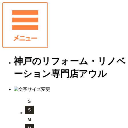
神戸のリフォーム・リノベ
ーション専門店アウル