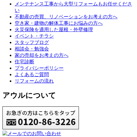
メンテナンス工事から大型リフォームもお任せくださ
い
不動産の売買、リノベーションをお考えの方へ
空き家・建物の解体工事にお悩みの方へ
火災保険を適用した屋根・外壁修理
イベント・チラシ
スタッフブログ
相談会・勉強会
家の売却をお考えの方へ
住宅診断
プライバシーポリシー
よくあるご質問
リフォームの流れ
アウルについて