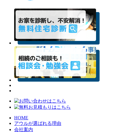
HOME
アウルが選ばれる理由
会社案内