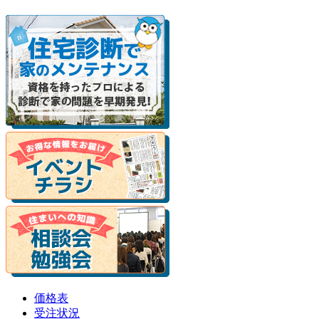
価格表
受注状況