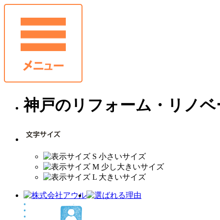
神戸のリフォーム・リノベ