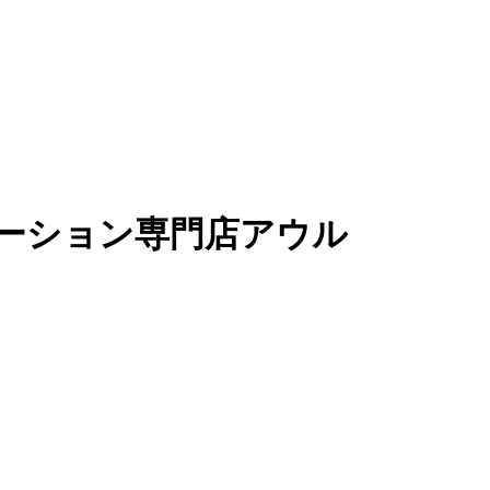
ーション専門店アウル