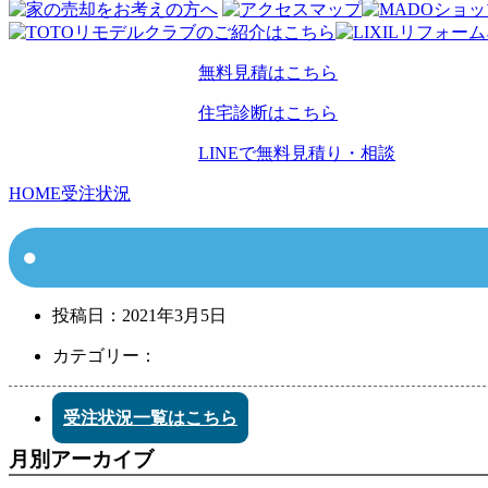
無料見積はこちら
住宅診断はこちら
LINEで無料見積り・相談
HOME
受注状況
投稿日：
2021年3月5日
カテゴリー：
受注状況一覧はこちら
月別アーカイブ