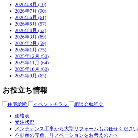
2026年8月 (10)
2026年7月 (90)
2026年6月 (61)
2026年5月 (57)
2026年4月 (52)
2026年3月 (69)
2026年2月 (59)
2026年1月 (75)
2025年12月 (50)
2025年11月 (64)
2025年10月 (60)
2025年9月 (65)
お役立ち情報
価格表
受注状況
メンテナンス工事から大型リフォームもお任せください
不動産の売買、リノベーションをお考えの方へ