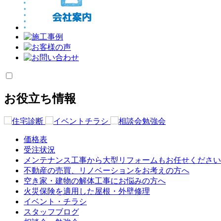
お役立ち情報
価格表
受注状況
メンテナンス工事から大型リフォームもお任せください
不動産の売買、リノベーションをお考えの方へ
空き家・建物の解体工事にお悩みの方へ
火災保険を適用した屋根・外壁修理
イベント・チラシ
スタッフブログ