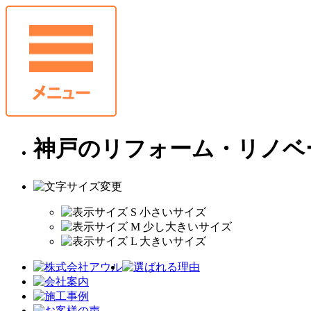
神戸のリフォーム・リノベ