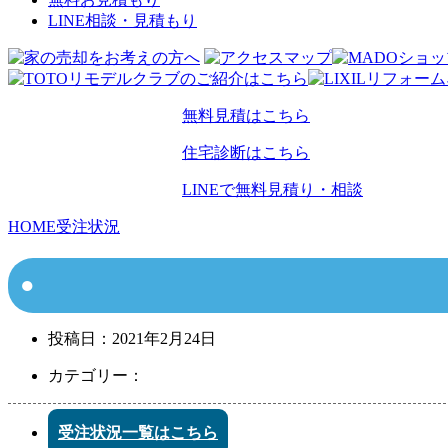
LINE相談・見積もり
無料見積はこちら
住宅診断はこちら
LINEで無料見積り・相談
HOME
受注状況
投稿日：
2021年2月24日
カテゴリー：
受注状況一覧はこちら