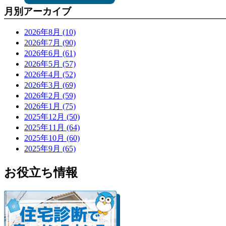
月別アーカイブ
2026年8月 (10)
2026年7月 (90)
2026年6月 (61)
2026年5月 (57)
2026年4月 (52)
2026年3月 (69)
2026年2月 (59)
2026年1月 (75)
2025年12月 (50)
2025年11月 (64)
2025年10月 (60)
2025年9月 (65)
お役立ち情報