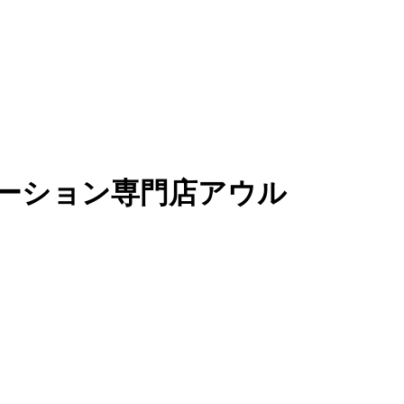
ーション専門店アウル