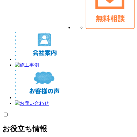
お役立ち情報