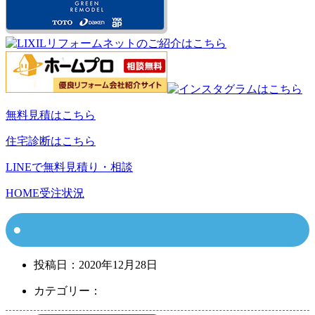
無料見積はこちら
住宅診断はこちら
LINEで無料見積り・相談
HOME
受注状況
投稿日：
2020年12月28日
カテゴリー：