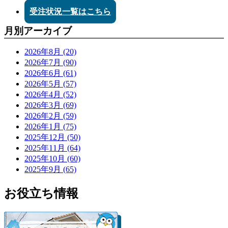
受注状況一覧はこちら
月別アーカイブ
2026年8月 (20)
2026年7月 (90)
2026年6月 (61)
2026年5月 (57)
2026年4月 (52)
2026年3月 (69)
2026年2月 (59)
2026年1月 (75)
2025年12月 (50)
2025年11月 (64)
2025年10月 (60)
2025年9月 (65)
お役立ち情報