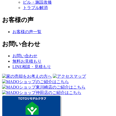
ビル・施設改修
トラブル解消
お客様の声
お客様の声一覧
お問い合わせ
お問い合わせ
無料お見積もり
LINE相談・見積もり