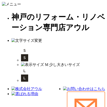
神戸のリフォーム・リノベ
ーション専門店アウル