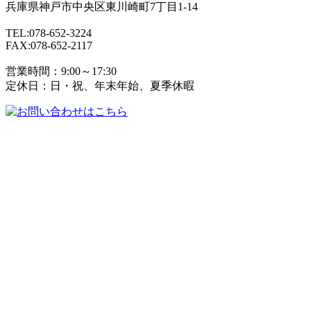
兵庫県
神戸市
中央区東川崎町7丁目1-14
TEL:078-652-3224
FAX:078-652-2117
営業時間：9:00～17:30
定休日：日・祝、年末年始、夏季休暇