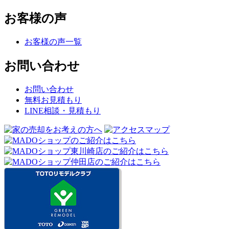
お客様の声
お客様の声一覧
お問い合わせ
お問い合わせ
無料お見積もり
LINE相談・見積もり