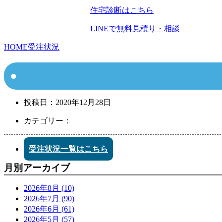
住宅診断はこちら
LINEで無料見積り・相談
HOME
受注状況
投稿日：
2020年12月28日
カテゴリー：
受注状況一覧はこちら
月別アーカイブ
2026年8月 (10)
2026年7月 (90)
2026年6月 (61)
2026年5月 (57)