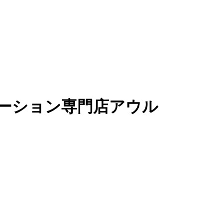
ーション専門店アウル