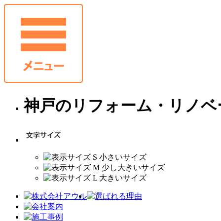
神戸のリフォーム・リノベ