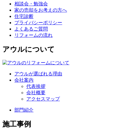
相談会・勉強会
家の売却をお考えの方へ
住宅診断
プライバシーポリシー
よくあるご質問
リフォームの流れ
アウルについて
アウルが選ばれる理由
会社案内
代表挨拶
会社概要
アクセスマップ
部門紹介
施工事例