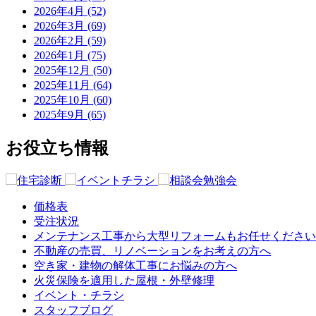
2026年4月 (52)
2026年3月 (69)
2026年2月 (59)
2026年1月 (75)
2025年12月 (50)
2025年11月 (64)
2025年10月 (60)
2025年9月 (65)
お役立ち情報
価格表
受注状況
メンテナンス工事から大型リフォームもお任せください
不動産の売買、リノベーションをお考えの方へ
空き家・建物の解体工事にお悩みの方へ
火災保険を適用した屋根・外壁修理
イベント・チラシ
スタッフブログ