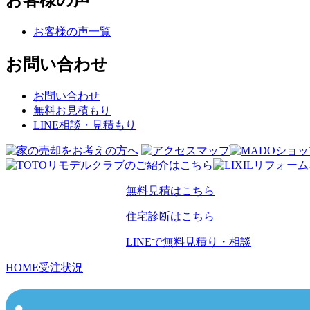
お客様の声
お客様の声一覧
お問い合わせ
お問い合わせ
無料お見積もり
LINE相談・見積もり
無料見積はこちら
住宅診断はこちら
LINEで無料見積り・相談
HOME
受注状況