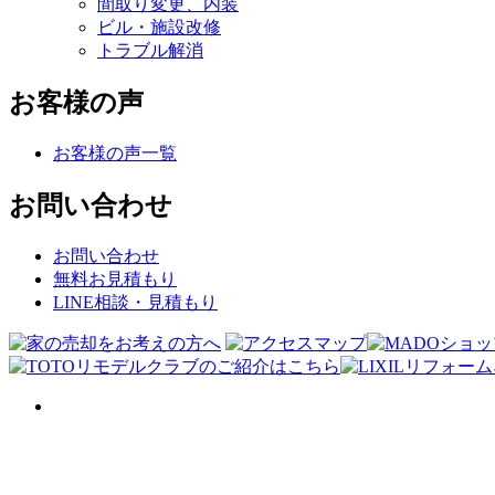
間取り変更、内装
ビル・施設改修
トラブル解消
お客様の声
お客様の声一覧
お問い合わせ
お問い合わせ
無料お見積もり
LINE相談・見積もり