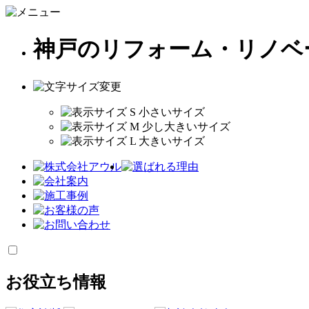
神戸のリフォーム・リノベ
お役立ち情報