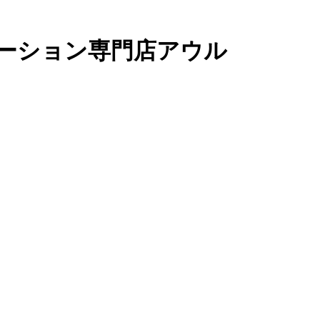
ーション専門店アウル