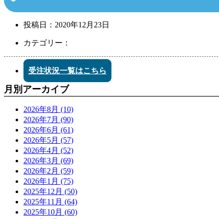
投稿日：
2020年12月23日
カテゴリー：
受注状況一覧はこちら
月別アーカイブ
2026年8月 (10)
2026年7月 (90)
2026年6月 (61)
2026年5月 (57)
2026年4月 (52)
2026年3月 (69)
2026年2月 (59)
2026年1月 (75)
2025年12月 (50)
2025年11月 (64)
2025年10月 (60)